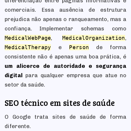
diferenciação entre páginas informativas e
comerciais. Essa ausência de estrutura
prejudica não apenas o ranqueamento, mas a
confiança. Implementar schemas como
MedicalWebPage
,
MedicalOrganization
,
MedicalTherapy
e
Person
de forma
consistente não é apenas uma boa prática, é
um alicerce de autoridade e segurança
digital
para qualquer empresa que atue no
setor da saúde.
SEO técnico em sites de saúde
O Google trata sites de saúde de forma
diferente.