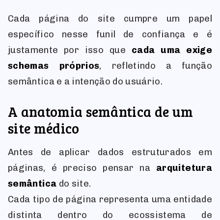
Cada página do site cumpre um papel
específico nesse funil de confiança e é
justamente por isso que
cada uma exige
schemas próprios
, refletindo a função
semântica e a intenção do usuário.
A anatomia semântica de um
site médico
Antes de aplicar dados estruturados em
páginas, é preciso pensar na
arquitetura
semântica
do site.
Cada tipo de página representa uma entidade
distinta dentro do ecossistema de