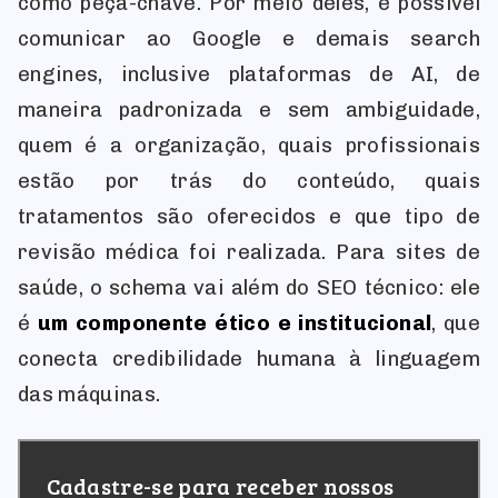
como peça-chave. Por meio deles, é possível
comunicar ao Google e demais search
engines, inclusive plataformas de AI, de
maneira padronizada e sem ambiguidade,
quem é a organização, quais profissionais
estão por trás do conteúdo, quais
tratamentos são oferecidos e que tipo de
revisão médica foi realizada. Para sites de
saúde, o schema vai além do SEO técnico: ele
é
um componente ético e institucional
, que
conecta credibilidade humana à linguagem
das máquinas.
Cadastre-se para receber nossos