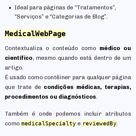
Ideal para páginas de “Tratamentos”,
“Serviços” e “Categorias de Blog”.
MedicalWebPage
Contextualiza o conteúdo como
médico ou
científico
, mesmo quando está dentro de um
artigo.
É usado como contêiner para qualquer página
que trate de
condições médicas, terapias,
procedimentos ou diagnósticos
.
Também é onde podemos incluir atributos
como
medicalSpecialty
e
reviewedBy
.