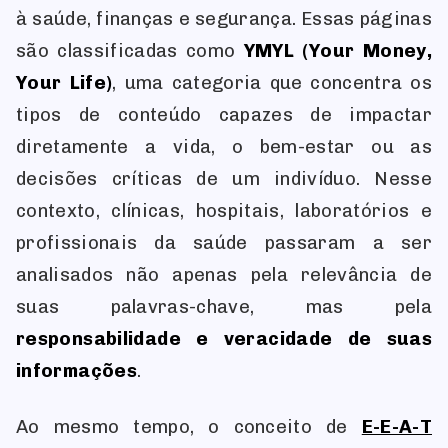
à saúde, finanças e segurança. Essas páginas
são classificadas como
YMYL (Your Money,
Your Life)
, uma categoria que concentra os
tipos de conteúdo capazes de impactar
diretamente a vida, o bem-estar ou as
decisões críticas de um indivíduo. Nesse
contexto, clínicas, hospitais, laboratórios e
profissionais da saúde passaram a ser
analisados não apenas pela relevância de
suas palavras-chave, mas pela
responsabilidade e veracidade de suas
informações
.
Ao mesmo tempo, o conceito de
E-E-A-T