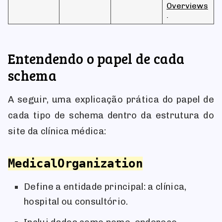
Overviews
.
Entendendo o papel de cada
schema
A seguir, uma explicação prática do papel de
cada tipo de schema dentro da estrutura do
site da clínica médica:
MedicalOrganization
Define a entidade principal: a clínica,
hospital ou consultório.