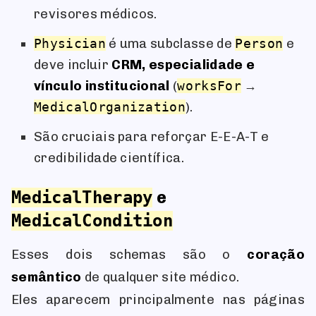
revisores médicos.
Physician
é uma subclasse de
Person
e
deve incluir
CRM, especialidade e
vínculo institucional
(
worksFor
→
MedicalOrganization
).
São cruciais para reforçar E-E-A-T e
credibilidade científica.
e
MedicalTherapy
MedicalCondition
Esses dois schemas são o
coração
semântico
de qualquer site médico.
Eles aparecem principalmente nas páginas