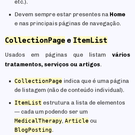
etc.).
Devem sempre estar presentes na
Home
e nas principais páginas de navegação.
e
CollectionPage
ItemList
Usados em páginas que listam
vários
tratamentos, serviços ou artigos
.
CollectionPage
indica que é uma página
de listagem (não de conteúdo individual).
ItemList
estrutura a lista de elementos
— cada um podendo ser um
MedicalTherapy
,
Article
ou
BlogPosting
.