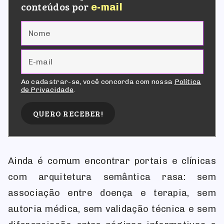
conteúdos por
e-mail
Ao cadastrar-se, você concorda com nossa
Política
de Privacidade
.
QUERO RECEBER!
Ainda é comum encontrar portais e clínicas
com arquitetura semântica rasa: sem
associação entre doença e terapia, sem
autoria médica, sem validação técnica e sem