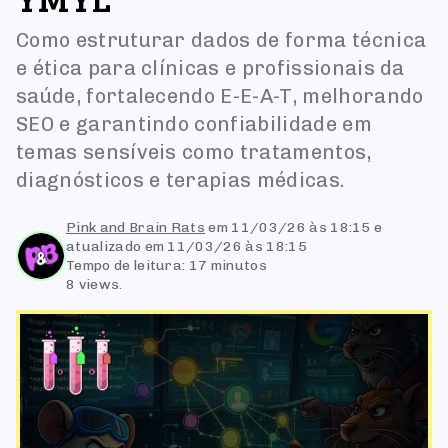
Como estruturar dados de forma técnica
e ética para clínicas e profissionais da
saúde, fortalecendo E-E-A-T, melhorando
SEO e garantindo confiabilidade em
temas sensíveis como tratamentos,
diagnósticos e terapias médicas.
Pink and Brain Rats
em
11/03/26 às 18:15
e
atualizado em 11/03/26 às 18:15
Tempo de leitura: 17 minutos
8 views.