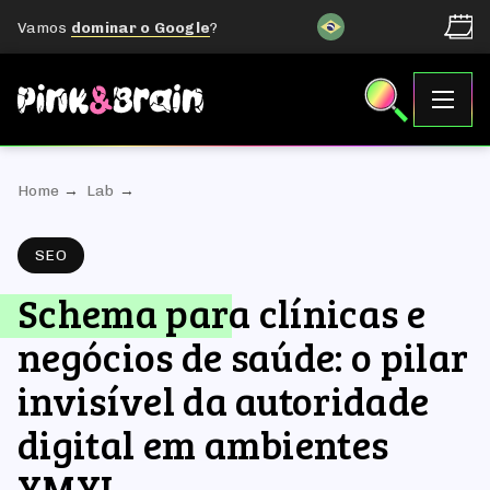
Vamos
dominar o Google
?
Home
Lab
SEO
Schema para clínicas e
negócios de saúde: o pilar
invisível da autoridade
digital em ambientes
YMYL