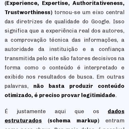
(Experience, Expertise, Authoritativeness,
Trustworthiness)
tornou-se um eixo central
das diretrizes de qualidade do Google. Isso
significa que a experiência real dos autores,
a comprovação técnica das informações, a
autoridade da instituição e a confiança
transmitida pelo site são fatores decisivos na
forma como o conteúdo é interpretado e
exibido nos resultados de busca. Em outras
palavras,
não basta produzir conteúdo
otimizado, é preciso provar legitimidade
.
É justamente aqui que os
dados
estruturados
(schema markup)
entram