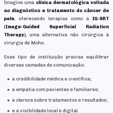
Imagine uma
clínica dermatológica voltada
ao diagnóstico e tratamento do câncer de
pele
, oferecendo terapias como a
IG-SRT
(Image-Guided Superficial Radiation
Therapy)
, uma alternativa não cirúrgica à
cirurgia de Mohs.
Esse tipo de instituição precisa equilibrar
diversas camadas de comunicação:
a credibilidade médica e científica;
a empatia com pacientes e familiares;
a clareza sobre tratamentos e resultados;
e a visibilidade local e digital.