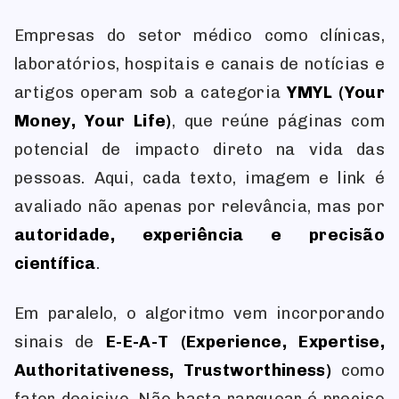
Empresas do setor médico como clínicas,
laboratórios, hospitais e canais de notícias e
artigos operam sob a categoria
YMYL (Your
Money, Your Life)
, que reúne páginas com
potencial de impacto direto na vida das
pessoas. Aqui, cada texto, imagem e link é
avaliado não apenas por relevância, mas por
autoridade, experiência e precisão
científica
.
Em paralelo, o algoritmo vem incorporando
sinais de
E-E-A-T (Experience, Expertise,
Authoritativeness, Trustworthiness)
como