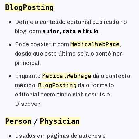
BlogPosting
Define o conteúdo editorial publicado no
blog, com
autor, data e título
.
Pode coexistir com
MedicalWebPage
,
desde que este último seja o contêiner
principal.
Enquanto
MedicalWebPage
dá o contexto
médico,
BlogPosting
dá o formato
editorial permitindo rich results e
Discover.
/
Person
Physician
Usados em páginas de autores e