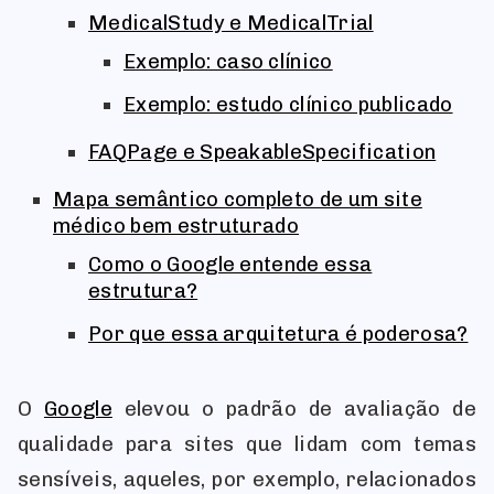
MedicalStudy e MedicalTrial
Exemplo: caso clínico
Exemplo: estudo clínico publicado
FAQPage e SpeakableSpecification
Mapa semântico completo de um site
médico bem estruturado
Como o Google entende essa
estrutura?
Por que essa arquitetura é poderosa?
O
Google
elevou o padrão de avaliação de
qualidade para sites que lidam com temas
sensíveis, aqueles, por exemplo, relacionados