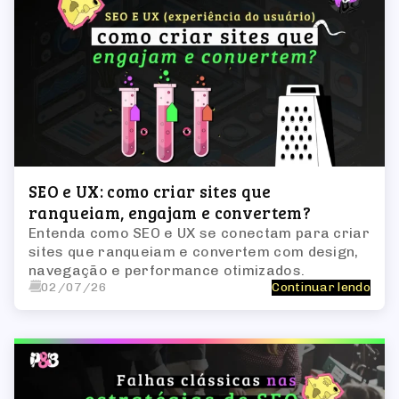
SEO e UX: como criar sites que
ranqueiam, engajam e convertem?
Entenda como SEO e UX se conectam para criar
sites que ranqueiam e convertem com design,
navegação e performance otimizados.
02/07/26
Continuar lendo