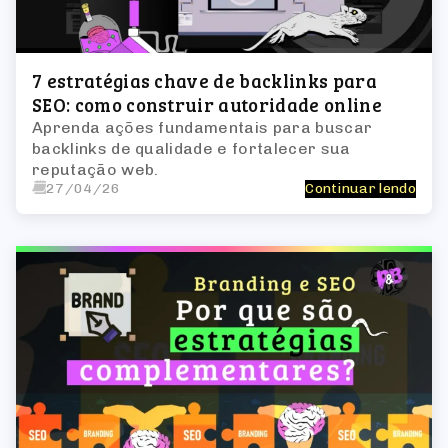
7 estratégias chave de backlinks para
SEO: como construir autoridade online
Aprenda ações fundamentais para buscar
backlinks de qualidade e fortalecer sua
reputação web.
27/04/26
Continuar lendo