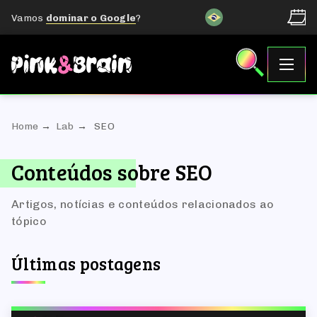
Vamos
dominar o Google
?
Home
Lab
SEO
Conteúdos sobre SEO
Artigos, notícias e conteúdos relacionados ao
tópico
Últimas postagens