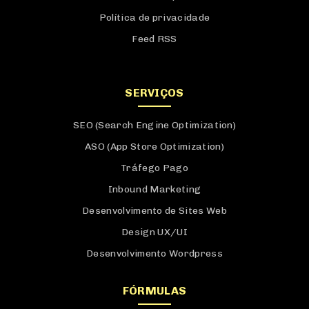
Política de privacidade
Feed RSS
SERVIÇOS
SEO (Search Engine Optimization)
ASO (App Store Optimization)
Tráfego Pago
Inbound Marketing
Desenvolvimento de Sites Web
Design UX/UI
Desenvolvimento Wordpress
FÓRMULAS