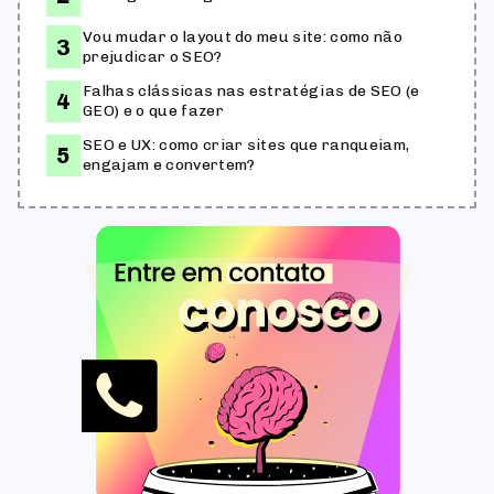
Vou mudar o layout do meu site: como não
prejudicar o SEO?
Falhas clássicas nas estratégias de SEO (e
GEO) e o que fazer
SEO e UX: como criar sites que ranqueiam,
engajam e convertem?