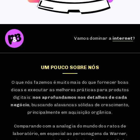
Vamos dominar a
internet
?
UM POUCO SOBRE NÓS
O que nós fazemos é muito mais do que fornecer boas
dicas e executar as melhores práticas para produtos
digitais:
nos aprofundamos nos detalhes de cada
negócio
, buscando alavancas sólidas de crescimento,
principalmente em aquisição orgânica.
Comparando com a analogia do mundo dos ratos de
laboratório, em especial ao personagens da Warner,