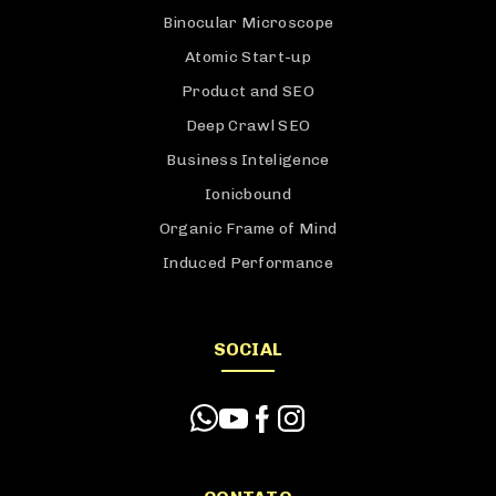
Binocular Microscope
Atomic Start-up
Product and SEO
Deep Crawl SEO
Business Inteligence
Ionicbound
Organic Frame of Mind
Induced Performance
SOCIAL