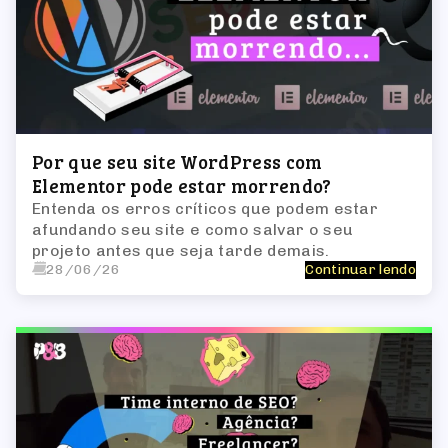
Por que seu site WordPress com
Elementor pode estar morrendo?
Entenda os erros críticos que podem estar
afundando seu site e como salvar o seu
projeto antes que seja tarde demais.
28/06/26
Continuar lendo