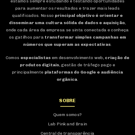
estamos sempre estudando e testando oportunidades
para aumentar os resultados e trazer mais leads
qualificados. Nosso
principal objetivo é orientar e
disseminar uma cultura sólida de dados e aquisição
,
onde cada área da empresa se sinta conectada e conheça
os gatilhos para
transformar simples campanhas em
números que superam as expectativas
.
Comos
especialistas
em desenvolvimento web,
criação de
produtos digitais
, gestão de tráfego pago e
principalmente
plataformas do Google e audiência
orgânica
.
SOBRE
Quem somos?
Lab Pink and Brain
Central de transparência