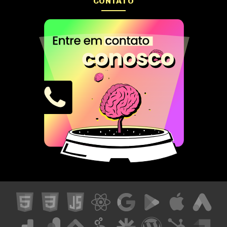
CONTATO