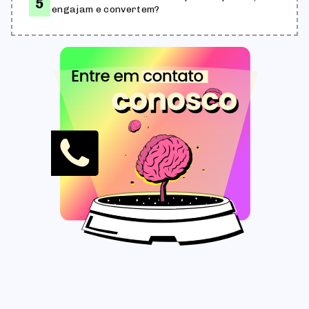
engajam e convertem?