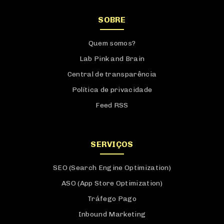
SOBRE
Quem somos?
Lab Pink and Brain
Central de transparência
Política de privacidade
Feed RSS
SERVIÇOS
SEO (Search Engine Optimization)
ASO (App Store Optimization)
Tráfego Pago
Inbound Marketing