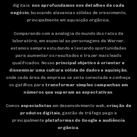
digitais:
nos aprofundamos nos detalhes de cada
negócio
, buscando alavancas sólidas de crescimento,
principalmente em aquisição orgânica.
Comparando com a analogia do mundo dos ratos de
laboratório, em especial ao personagens da Warner,
estamos sempre estudando e testando oportunidades
para aumentar os resultados e trazer mais leads
qualificados. Nosso
principal objetivo é orientar e
disseminar uma cultura sólida de dados e aquisição
,
onde cada área da empresa se sinta conectada e conheça
os gatilhos para
transformar simples campanhas em
números que superam as expectativas
.
Comos
especialistas
em desenvolvimento web,
criação de
produtos digitais
, gestão de tráfego pago e
principalmente
plataformas do Google e audiência
orgânica
.