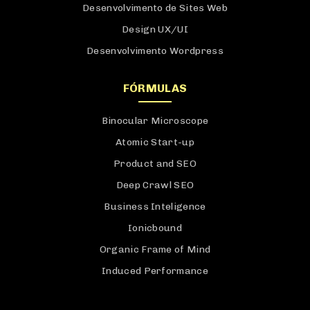
Desenvolvimento de Sites Web
Design UX/UI
Desenvolvimento Wordpress
FÓRMULAS
Binocular Microscope
Atomic Start-up
Product and SEO
Deep Crawl SEO
Business Inteligence
Ionicbound
Organic Frame of Mind
Induced Performance