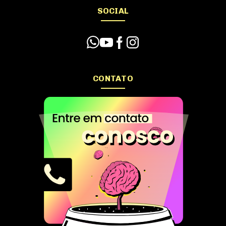
SOCIAL
CONTATO