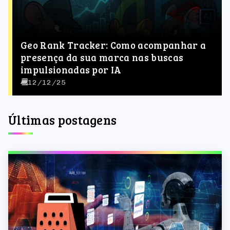
Geo Rank Tracker: Como acompanhar a
presença da sua marca nas buscas
impulsionadas por IA
12/12/25
Últimas postagens