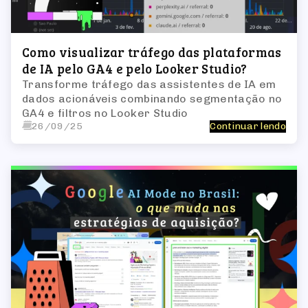
Como visualizar tráfego das plataformas
de IA pelo GA4 e pelo Looker Studio?
Transforme tráfego das assistentes de IA em
dados acionáveis combinando segmentação no
GA4 e filtros no Looker Studio
26/09/25
Continuar lendo