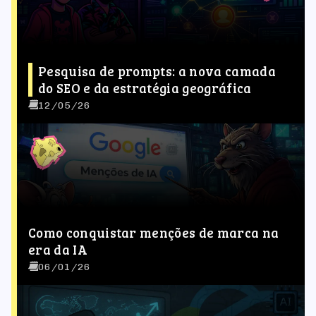
Pesquisa de prompts: a nova camada
do SEO e da estratégia geográfica
12/05/26
Como conquistar menções de marca na
era da IA
06/01/26