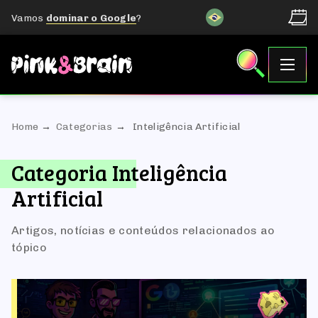
Vamos
dominar o Google
?
Home
Categorias
Inteligência Artificial
Categoria Inteligência
Artificial
Artigos, notícias e conteúdos relacionados ao
tópico