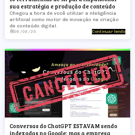
sua estratégia e produção de conteúdo
Chegou a hora de você utilizar a nteligência
artificial como motor de inovação na criação
de conteúdo digital.
06/08/25
Continuar lendo
Conversas do ChatGPT ESTAVAM sendo
indexadas no Google: mas a empresa