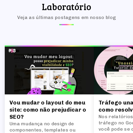
Laboratório
Veja as últimas postagens em nosso blog
Vou mudar o layout do meu
Tráfego una
site: como não prejudicar o
como resol
SEO?
Nos relatórios
tráfego no Goo
Uma mudança no design de
você pode se 
componentes, templates ou