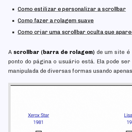
Como estilizar e personalizar a scrollbar
Como fazer a rolagem suave
Como criar uma scrollbar oculta que apar
A
scrollbar (barra de rolagem)
de um site é 
ponto do página o usuário está. Ela pode ser
manipulada de diversas formas usando apenas