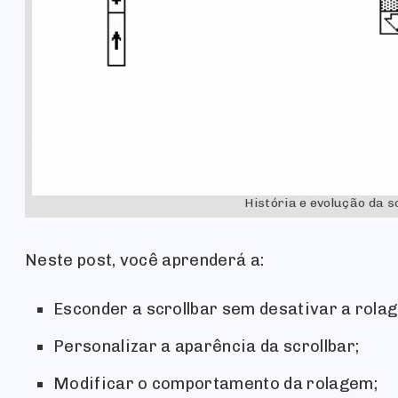
História e evolução da 
Neste post, você aprenderá a:
Esconder a scrollbar sem desativar a rola
Personalizar a aparência da scrollbar;
Modificar o comportamento da rolagem;