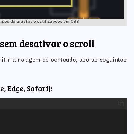
ipos de ajustes e estilizações via CSS
sem desativar o scroll
mitir a rolagem do conteúdo, use as seguintes
 Edge, Safari):