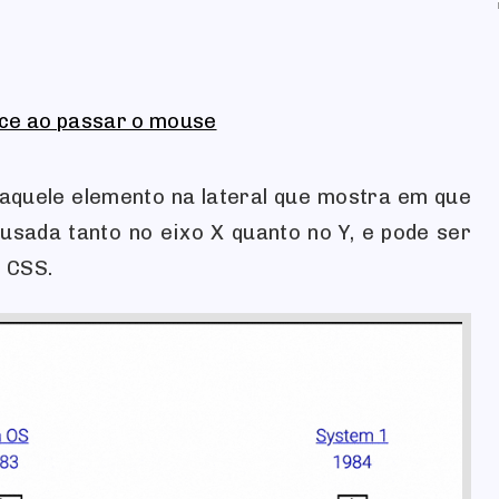
ece ao passar o mouse
aquele elemento na lateral que mostra em que
 usada tanto no eixo X quanto no Y, e pode ser
 CSS.