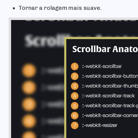
Tornar a rolagem mais suave.