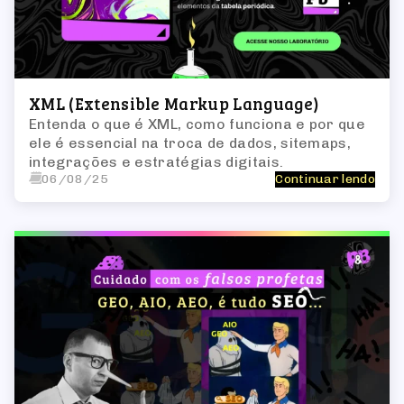
XML (Extensible Markup Language)
Entenda o que é XML, como funciona e por que
ele é essencial na troca de dados, sitemaps,
integrações e estratégias digitais.
06/08/25
Continuar lendo