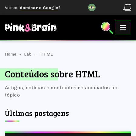
Vamos
dominar o Google
?
Home
Lab
HTML
Conteúdos sobre HTML
Artigos, notícias e conteúdos relacionados ao
tópico
Últimas postagens