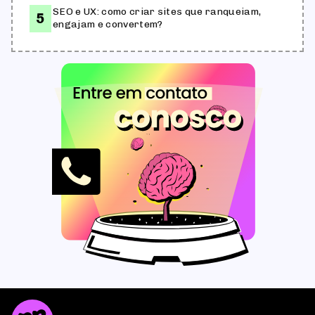
SEO e UX: como criar sites que ranqueiam,
engajam e convertem?