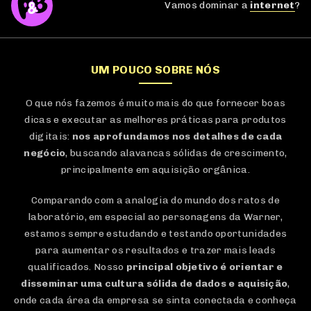
Vamos dominar a
internet
?
UM POUCO SOBRE NÓS
O que nós fazemos é muito mais do que fornecer boas
dicas e executar as melhores práticas para produtos
digitais:
nos aprofundamos nos detalhes de cada
negócio
, buscando alavancas sólidas de crescimento,
principalmente em aquisição orgânica.
Comparando com a analogia do mundo dos ratos de
laboratório, em especial ao personagens da Warner,
estamos sempre estudando e testando oportunidades
para aumentar os resultados e trazer mais leads
qualificados. Nosso
principal objetivo é orientar e
disseminar uma cultura sólida de dados e aquisição
,
onde cada área da empresa se sinta conectada e conheça