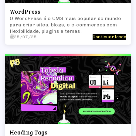
WordPress
O WordPress é o CMS mais popular do mundo
para criar sites, blogs, e e-commerces com
flexibilidade, plugins e temas.
25/07/25
Continuar lendo
Heading Tags