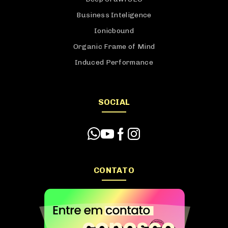
Business Inteligence
Ionicbound
Organic Frame of Mind
Induced Performance
SOCIAL
CONTATO