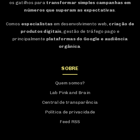
os gatilhos para
transformar simples campanhas em
números que superam as expectativas
.
Comos
especialistas
em desenvolvimento web,
criação de
produtos digitais
, gestão de tráfego pago e
principalmente
plataformas do Google e audiência
orgânica
.
SOBRE
Quem somos?
Lab Pink and Brain
Central de transparência
Política de privacidade
Feed RSS