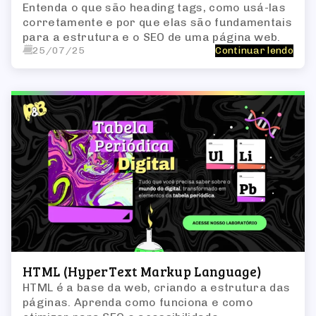
Entenda o que são heading tags, como usá-las
corretamente e por que elas são fundamentais
para a estrutura e o SEO de uma página web.
25/07/25
Continuar lendo
HTML (HyperText Markup Language)
HTML é a base da web, criando a estrutura das
páginas. Aprenda como funciona e como