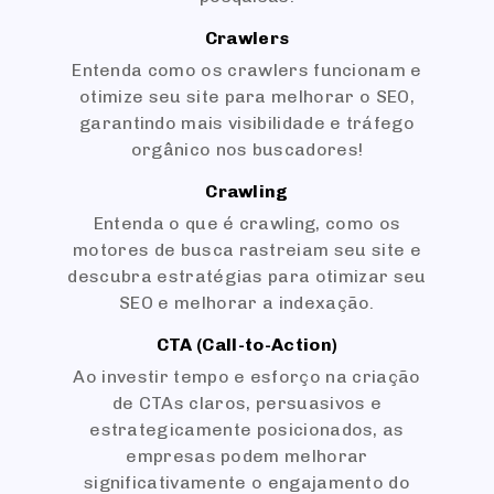
Crawlers
Entenda como os crawlers funcionam e
otimize seu site para melhorar o SEO,
garantindo mais visibilidade e tráfego
orgânico nos buscadores!
Crawling
Entenda o que é crawling, como os
motores de busca rastreiam seu site e
descubra estratégias para otimizar seu
SEO e melhorar a indexação.
CTA (Call-to-Action)
Ao investir tempo e esforço na criação
de CTAs claros, persuasivos e
estrategicamente posicionados, as
empresas podem melhorar
significativamente o engajamento do