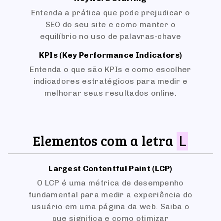
Entenda a prática que pode prejudicar o
SEO do seu site e como manter o
equilíbrio no uso de palavras-chave
KPIs (Key Performance Indicators)
Entenda o que são KPIs e como escolher
indicadores estratégicos para medir e
melhorar seus resultados online.
Elementos com a letra
L
Largest Contentful Paint (LCP)
O LCP é uma métrica de desempenho
fundamental para medir a experiência do
usuário em uma página da web. Saiba o
que significa e como otimizar