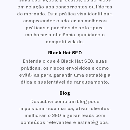
em relação aos concorrentes ou líderes
de mercado. Esta prática visa identificar,
compreender e adotar as melhores
práticas e padrões do setor para
melhorar a eficiência, qualidade e
competitividade.
Black Hat SEO
Entenda o que é Black Hat SEO, suas
práticas, os riscos envolvidos e como
evitá-las para garantir uma estratégia
ética e sustentável de ranqueamento.
Blog
Descubra como um blog pode
impulsionar sua marca, atrair clientes,
melhorar o SEO e gerar leads com
conteúdos relevantes e estratégicos.