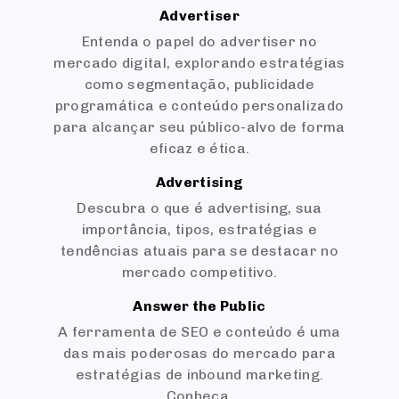
Advertiser
Entenda o papel do advertiser no
mercado digital, explorando estratégias
como segmentação, publicidade
programática e conteúdo personalizado
para alcançar seu público-alvo de forma
eficaz e ética.
Advertising
Descubra o que é advertising, sua
importância, tipos, estratégias e
tendências atuais para se destacar no
mercado competitivo.
Answer the Public
A ferramenta de SEO e conteúdo é uma
das mais poderosas do mercado para
estratégias de inbound marketing.
Conheça.