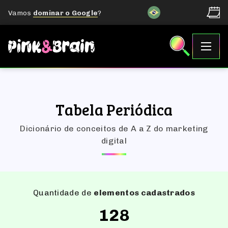
Vamos
dominar o Google
?
Tabela Periódica
Dicionário de conceitos de A a Z do marketing
digital
Quantidade de
elementos cadastrados
128