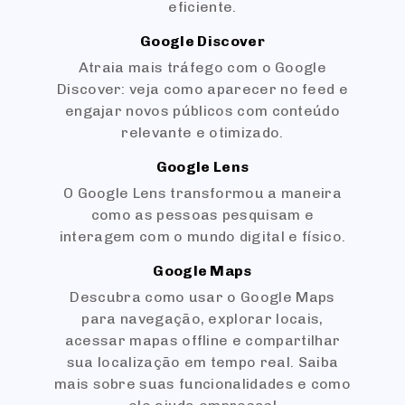
eficiente.
Google Discover
Atraia mais tráfego com o Google
Discover: veja como aparecer no feed e
engajar novos públicos com conteúdo
relevante e otimizado.
Google Lens
O Google Lens transformou a maneira
como as pessoas pesquisam e
interagem com o mundo digital e físico.
Google Maps
Descubra como usar o Google Maps
para navegação, explorar locais,
acessar mapas offline e compartilhar
sua localização em tempo real. Saiba
mais sobre suas funcionalidades e como