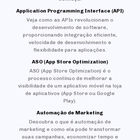
Application Programming Interface (API)
Veja como as APIs revolucionam o
desenvolvimento de software,
proporcionando integração eficiente,
velocidade de desenvolvimento e
flexibilidade para aplicações.
ASO (App Store Optimization)
ASO (App Store Optimization) é o
processo contínuo de melhorar a
visibilidade de um aplicativo móvel na loja
de aplicativos (App Store ou Google
Play).
Automação de Marketing
Descubra o que é automação de
marketing e como ela pode transformar
suas campanhas, economizar tempo e