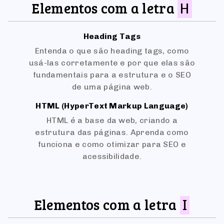
Elementos com a letra
H
Heading Tags
Entenda o que são heading tags, como
usá-las corretamente e por que elas são
fundamentais para a estrutura e o SEO
de uma página web.
HTML (HyperText Markup Language)
HTML é a base da web, criando a
estrutura das páginas. Aprenda como
funciona e como otimizar para SEO e
acessibilidade.
Elementos com a letra
I