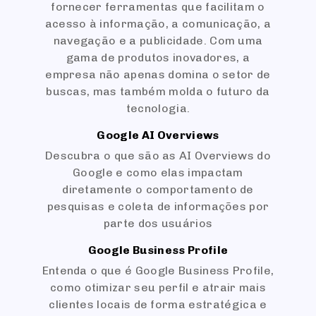
fornecer ferramentas que facilitam o
acesso à informação, a comunicação, a
navegação e a publicidade. Com uma
gama de produtos inovadores, a
empresa não apenas domina o setor de
buscas, mas também molda o futuro da
tecnologia.
Google AI Overviews
Descubra o que são as AI Overviews do
Google e como elas impactam
diretamente o comportamento de
pesquisas e coleta de informações por
parte dos usuários
Google Business Profile
Entenda o que é Google Business Profile,
como otimizar seu perfil e atrair mais
clientes locais de forma estratégica e