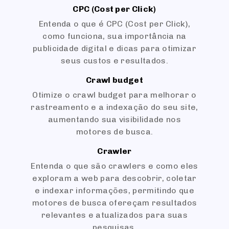
CPC (Cost per Click)
Entenda o que é CPC (Cost per Click),
como funciona, sua importância na
publicidade digital e dicas para otimizar
seus custos e resultados.
Crawl budget
Otimize o crawl budget para melhorar o
rastreamento e a indexação do seu site,
aumentando sua visibilidade nos
motores de busca.
Crawler
Entenda o que são crawlers e como eles
exploram a web para descobrir, coletar
e indexar informações, permitindo que
motores de busca ofereçam resultados
relevantes e atualizados para suas
pesquisas.