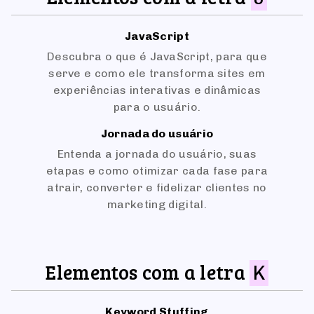
JavaScript
Descubra o que é JavaScript, para que
serve e como ele transforma sites em
experiências interativas e dinâmicas
para o usuário.
Jornada do usuário
Entenda a jornada do usuário, suas
etapas e como otimizar cada fase para
atrair, converter e fidelizar clientes no
marketing digital.
Elementos com a letra
K
Keyword Stuffing