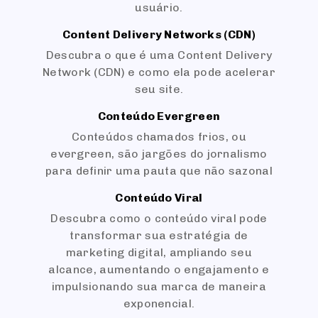
usuário.
Content Delivery Networks (CDN)
Descubra o que é uma Content Delivery
Network (CDN) e como ela pode acelerar
seu site.
Conteúdo Evergreen
Conteúdos chamados frios, ou
evergreen, são jargões do jornalismo
para definir uma pauta que não sazonal
Conteúdo Viral
Descubra como o conteúdo viral pode
transformar sua estratégia de
marketing digital, ampliando seu
alcance, aumentando o engajamento e
impulsionando sua marca de maneira
exponencial.