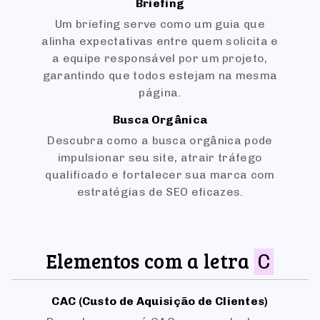
Briefing
Um briefing serve como um guia que
alinha expectativas entre quem solicita e
a equipe responsável por um projeto,
garantindo que todos estejam na mesma
página.
Busca Orgânica
Descubra como a busca orgânica pode
impulsionar seu site, atrair tráfego
qualificado e fortalecer sua marca com
estratégias de SEO eficazes.
Elementos com a letra
C
CAC (Custo de Aquisição de Clientes)