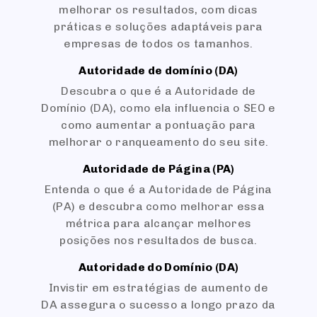
melhorar os resultados, com dicas
práticas e soluções adaptáveis para
empresas de todos os tamanhos.
Autoridade de domínio (DA)
Descubra o que é a Autoridade de
Domínio (DA), como ela influencia o SEO e
como aumentar a pontuação para
melhorar o ranqueamento do seu site.
Autoridade de Página (PA)
Entenda o que é a Autoridade de Página
(PA) e descubra como melhorar essa
métrica para alcançar melhores
posições nos resultados de busca.
Autoridade do Domínio (DA)
Invistir em estratégias de aumento de
DA assegura o sucesso a longo prazo da