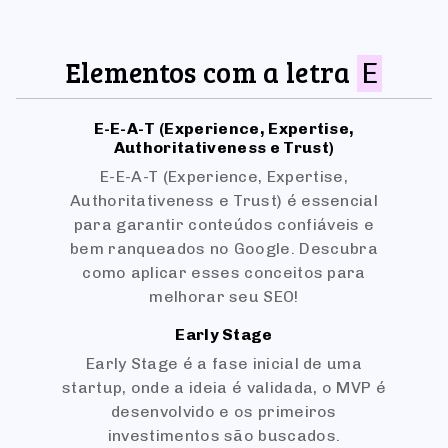
Elementos com a letra
E
E-E-A-T (Experience, Expertise,
Authoritativeness e Trust)
E-E-A-T (Experience, Expertise,
Authoritativeness e Trust) é essencial
para garantir conteúdos confiáveis e
bem ranqueados no Google. Descubra
como aplicar esses conceitos para
melhorar seu SEO!
Early Stage
Early Stage é a fase inicial de uma
startup, onde a ideia é validada, o MVP é
desenvolvido e os primeiros
investimentos são buscados.