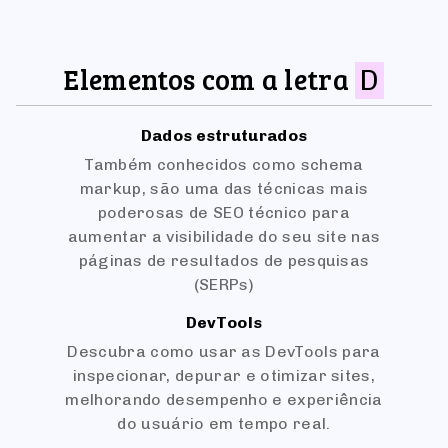
Elementos com a letra
D
Dados estruturados
Também conhecidos como schema
markup, são uma das técnicas mais
poderosas de SEO técnico para
aumentar a visibilidade do seu site nas
páginas de resultados de pesquisas
(SERPs)
DevTools
Descubra como usar as DevTools para
inspecionar, depurar e otimizar sites,
melhorando desempenho e experiência
do usuário em tempo real.