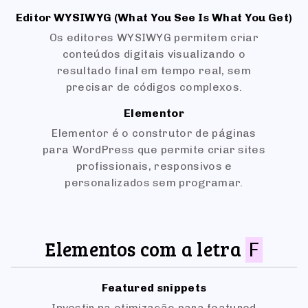
Editor WYSIWYG (What You See Is What You Get)
Os editores WYSIWYG permitem criar
conteúdos digitais visualizando o
resultado final em tempo real, sem
precisar de códigos complexos.
Elementor
Elementor é o construtor de páginas
para WordPress que permite criar sites
profissionais, responsivos e
personalizados sem programar.
Elementos com a letra
F
Featured snippets
Investir na otimização para featured