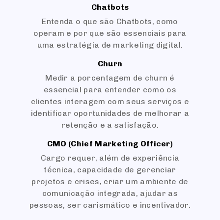
Chatbots
Entenda o que são Chatbots, como
operam e por que são essenciais para
uma estratégia de marketing digital.
Churn
Medir a porcentagem de churn é
essencial para entender como os
clientes interagem com seus serviços e
identificar oportunidades de melhorar a
retenção e a satisfação.
CMO (Chief Marketing Officer)
Cargo requer, além de experiência
técnica, capacidade de gerenciar
projetos e crises, criar um ambiente de
comunicação integrada, ajudar as
pessoas, ser carismático e incentivador.