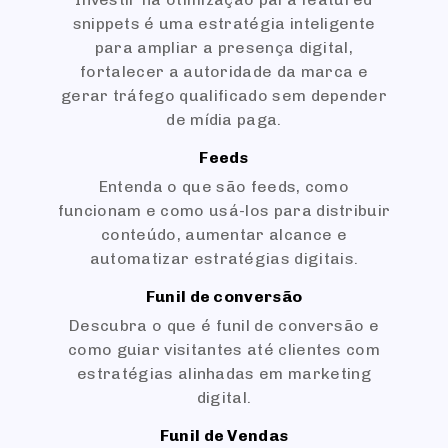
snippets é uma estratégia inteligente
para ampliar a presença digital,
fortalecer a autoridade da marca e
gerar tráfego qualificado sem depender
de mídia paga.
Feeds
Entenda o que são feeds, como
funcionam e como usá-los para distribuir
conteúdo, aumentar alcance e
automatizar estratégias digitais.
Funil de conversão
Descubra o que é funil de conversão e
como guiar visitantes até clientes com
estratégias alinhadas em marketing
digital.
Funil de Vendas