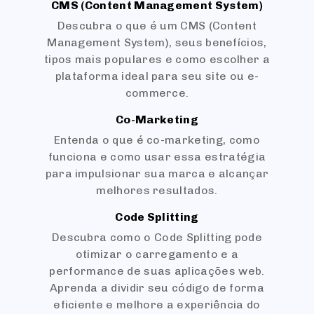
CMS (Content Management System)
Descubra o que é um CMS (Content
Management System), seus benefícios,
tipos mais populares e como escolher a
plataforma ideal para seu site ou e-
commerce.
Co-Marketing
Entenda o que é co-marketing, como
funciona e como usar essa estratégia
para impulsionar sua marca e alcançar
melhores resultados.
Code Splitting
Descubra como o Code Splitting pode
otimizar o carregamento e a
performance de suas aplicações web.
Aprenda a dividir seu código de forma
eficiente e melhore a experiência do