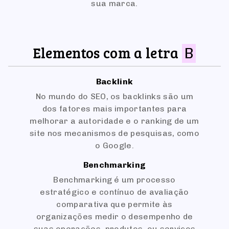
sua marca.
Elementos com a letra
B
Backlink
No mundo do SEO, os backlinks são um
dos fatores mais importantes para
melhorar a autoridade e o ranking de um
site nos mecanismos de pesquisas, como
o Google.
Benchmarking
Benchmarking é um processo
estratégico e contínuo de avaliação
comparativa que permite às
organizações medir o desempenho de
suas operações, produtos, ou serviços