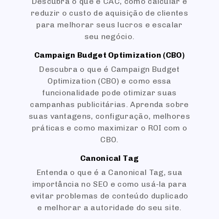
Descubra o que é CAC, como calcular e
reduzir o custo de aquisição de clientes
para melhorar seus lucros e escalar
seu negócio.
Campaign Budget Optimization (CBO)
Descubra o que é Campaign Budget
Optimization (CBO) e como essa
funcionalidade pode otimizar suas
campanhas publicitárias. Aprenda sobre
suas vantagens, configuração, melhores
práticas e como maximizar o ROI com o
CBO.
Canonical Tag
Entenda o que é a Canonical Tag, sua
importância no SEO e como usá-la para
evitar problemas de conteúdo duplicado
e melhorar a autoridade do seu site.