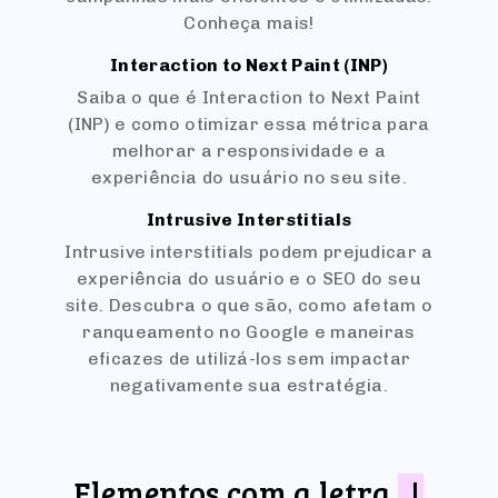
Conheça mais!
Interaction to Next Paint (INP)
Saiba o que é Interaction to Next Paint
(INP) e como otimizar essa métrica para
melhorar a responsividade e a
experiência do usuário no seu site.
Intrusive Interstitials
Intrusive interstitials podem prejudicar a
experiência do usuário e o SEO do seu
site. Descubra o que são, como afetam o
ranqueamento no Google e maneiras
eficazes de utilizá-los sem impactar
negativamente sua estratégia.
Elementos com a letra
J