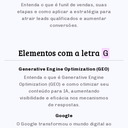
Entenda o que é funil de vendas, suas
etapas e como aplicar a estratégia para
atrair leads qualificados e aumentar
conversões.
Elementos com a letra
G
Generative Engine Optimization (GEO)
Entenda o que é Generative Engine
Optimization (GEO) e como otimizar seu
conteúdo para IA, aumentando
visibilidade e eficácia nos mecanismos
de respostas.
Google
O Google transformou o mundo digital ao