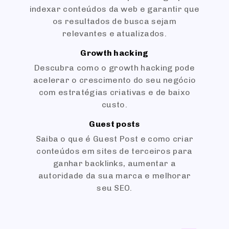
indexar conteúdos da web e garantir que
os resultados de busca sejam
relevantes e atualizados.
Growth hacking
Descubra como o growth hacking pode
acelerar o crescimento do seu negócio
com estratégias criativas e de baixo
custo.
Guest posts
Saiba o que é Guest Post e como criar
conteúdos em sites de terceiros para
ganhar backlinks, aumentar a
autoridade da sua marca e melhorar
seu SEO.