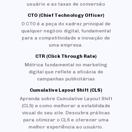
usuário e as taxas de conversão
CTO (Chief Technology Officer)
O CTO é a peça do xadrez principal de
qualquer negócio digital, fundamental
para a competitividade e inovação de
uma empresa.
CTR (Click Through Rate)
Métrica fundamental no marketing
digital que reflete a eficácia de
campanhas publicitárias
Cumulative Layout Shift (CLS)
Aprenda sobre Cumulative Layout Shift
(CLS) e como melhorar a estabilidade
visual do seu site. Descubra práticas
para otimizar o CLS e oferecer uma
melhor experiência ao usuário.