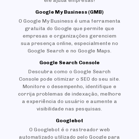
ele ajuda empresas!
Google My Business (GMB)
O Google My Business é uma ferramenta
gratuita do Google que permite que
empresas e organizações gerenciem
sua presença online, especialmente no
Google Search e no Google Maps.
Google Search Console
Descubra como o Google Search
Console pode otimizar o SEO do seu site.
Monitore o desempenho, identifique e
corrija problemas de indexação, melhore
a experiência do usuário e aumente a
visibilidade nas pesquisas.
Googlebot
O Googlebot é o rastreador web
automatizado utilizado pelo Google para