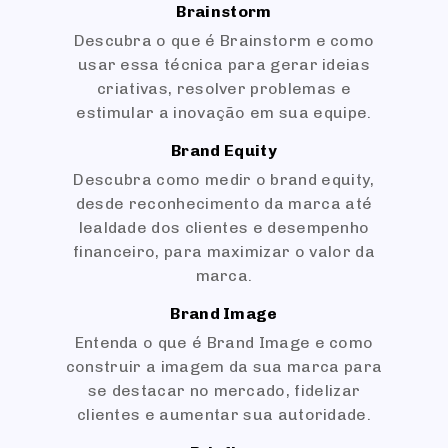
Brainstorm
Descubra o que é Brainstorm e como
usar essa técnica para gerar ideias
criativas, resolver problemas e
estimular a inovação em sua equipe.
Brand Equity
Descubra como medir o brand equity,
desde reconhecimento da marca até
lealdade dos clientes e desempenho
financeiro, para maximizar o valor da
marca.
Brand Image
Entenda o que é Brand Image e como
construir a imagem da sua marca para
se destacar no mercado, fidelizar
clientes e aumentar sua autoridade.