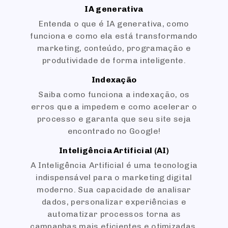
IA generativa
Entenda o que é IA generativa, como
funciona e como ela está transformando
marketing, conteúdo, programação e
produtividade de forma inteligente.
Indexação
Saiba como funciona a indexação, os
erros que a impedem e como acelerar o
processo e garanta que seu site seja
encontrado no Google!
Inteligência Artificial (AI)
A Inteligência Artificial é uma tecnologia
indispensável para o marketing digital
moderno. Sua capacidade de analisar
dados, personalizar experiências e
automatizar processos torna as
campanhas mais eficientes e otimizadas.