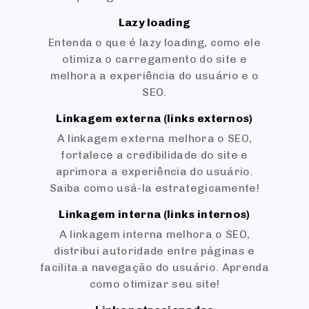
Lazy loading
Entenda o que é lazy loading, como ele
otimiza o carregamento do site e
melhora a experiência do usuário e o
SEO.
Linkagem externa (links externos)
A linkagem externa melhora o SEO,
fortalece a credibilidade do site e
aprimora a experiência do usuário.
Saiba como usá-la estrategicamente!
Linkagem interna (links internos)
A linkagem interna melhora o SEO,
distribui autoridade entre páginas e
facilita a navegação do usuário. Aprenda
como otimizar seu site!