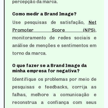
percepção da marca.
Como medir a Brand Image?
Use pesquisas de satisfação,
Net
Promoter Score (NPS)
,
monitoramento de redes sociais e
análise de menções e sentimentos em
torno da marca.
O que fazer se a Brand Image da
minha empresa for negativa?
Identifique os problemas por meio de
pesquisas e feedbacks, corrija as
falhas, melhore a comunicação e
reconstrua a confiança com seus