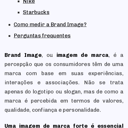
Nike
Starbucks
Como medir a Brand Image?
Perguntas frequentes
Brand Image
, ou
imagem de marca
, é a
percepção que os consumidores têm de uma
marca com base em suas experiências,
interações e associações. Não se trata
apenas do logotipo ou slogan, mas de como a
marca é percebida em termos de valores,
qualidade, confiança e personalidade.
Uma imagem de marca forte é essencial