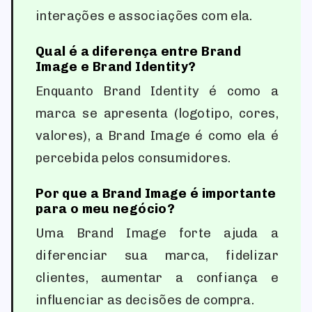
interações e associações com ela.
Qual é a diferença entre Brand
Image e Brand Identity?
Enquanto Brand Identity é como a
marca se apresenta (logotipo, cores,
valores), a Brand Image é como ela é
percebida pelos consumidores.
Por que a Brand Image é importante
para o meu negócio?
Uma Brand Image forte ajuda a
diferenciar sua marca, fidelizar
clientes, aumentar a confiança e
influenciar as decisões de compra.