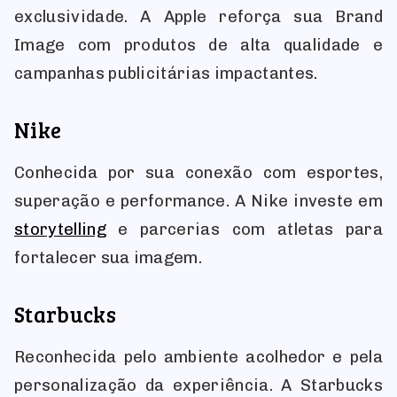
exclusividade. A Apple reforça sua Brand
Image com produtos de alta qualidade e
campanhas publicitárias impactantes.
Nike
Conhecida por sua conexão com esportes,
superação e performance. A Nike investe em
storytelling
e parcerias com atletas para
fortalecer sua imagem.
Starbucks
Reconhecida pelo ambiente acolhedor e pela
personalização da experiência. A Starbucks