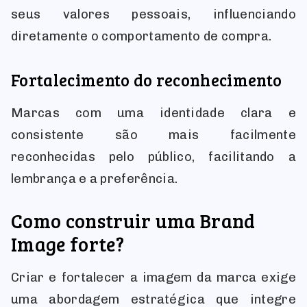
seus valores pessoais, influenciando
diretamente o comportamento de compra.
Fortalecimento do reconhecimento
Marcas com uma identidade clara e
consistente são mais facilmente
reconhecidas pelo público, facilitando a
lembrança e a preferência.
Como construir uma Brand
Image forte?
Criar e fortalecer a imagem da marca exige
uma abordagem estratégica que integre