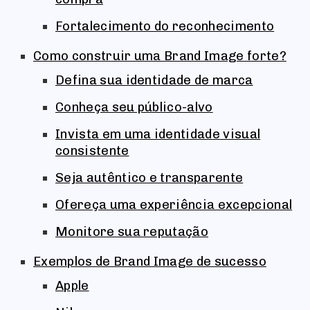
Fortalecimento do reconhecimento
Como construir uma Brand Image forte?
Defina sua identidade de marca
Conheça seu público-alvo
Invista em uma identidade visual
consistente
Seja autêntico e transparente
Ofereça uma experiência excepcional
Monitore sua reputação
Exemplos de Brand Image de sucesso
Apple