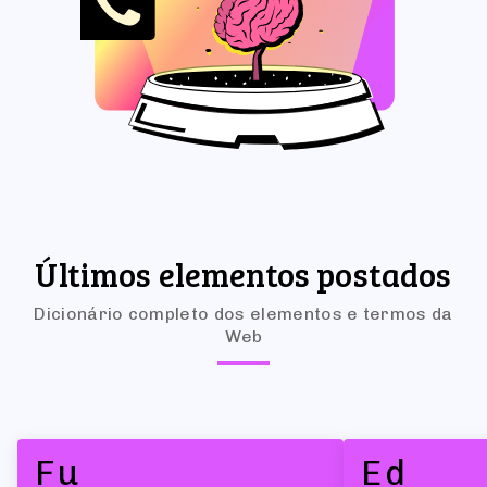
Últimos elementos postados
Dicionário completo dos elementos e termos da
Web
Fu
Ed