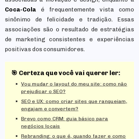
Coca-Cola
é frequentemente vista como
sinônimo de felicidade e tradição. Essas
associações são o resultado de estratégias
de marketing consistentes e experiências
positivas dos consumidores.
🎯 Certeza que você vai querer ler:
Vou mudar o layout do meu site: como não
prejudicar o SEO?
SEO e UX: como criar sites que ranqueiam,
engajam e convertem?
Brevo como CRM: guia básico para
negócios locais
Rebranding: o que é, quando fazer e como