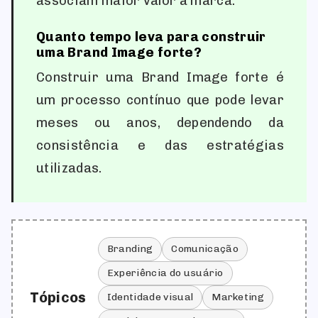
associam maior valor à marca.
Quanto tempo leva para construir
uma Brand Image forte?
Construir uma Brand Image forte é
um processo contínuo que pode levar
meses ou anos, dependendo da
consistência e das estratégias
utilizadas.
Branding
Comunicação
Experiência do usuário
Tópicos
Identidade visual
Marketing