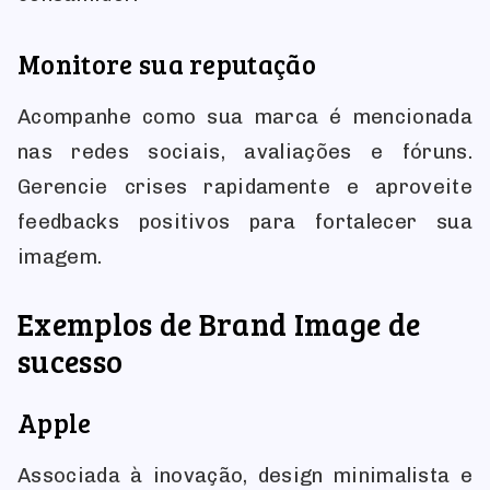
Monitore sua reputação
Acompanhe como sua marca é mencionada
nas redes sociais, avaliações e fóruns.
Gerencie crises rapidamente e aproveite
feedbacks positivos para fortalecer sua
imagem.
Exemplos de Brand Image de
sucesso
Apple
Associada à inovação, design minimalista e