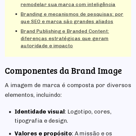
remodelar sua marca com inteligência
Branding e mecanismos de pesquisas: por
que SEO e marca são grandes aliados
Brand Publishing e Branded Content:
diferenças estratégicas que geram
autoridade e impacto
Componentes da Brand Image
A imagem de marca é composta por diversos
elementos, incluindo:
Identidade visual
: Logotipo, cores,
tipografia e design.
Valores e propósito
: A missão e os