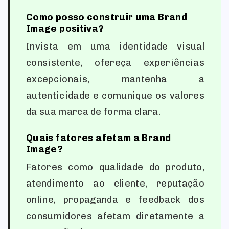
Como posso construir uma Brand
Image positiva?
Invista em uma identidade visual
consistente, ofereça experiências
excepcionais, mantenha a
autenticidade e comunique os valores
da sua marca de forma clara.
Quais fatores afetam a Brand
Image?
Fatores como qualidade do produto,
atendimento ao cliente, reputação
online, propaganda e feedback dos
consumidores afetam diretamente a