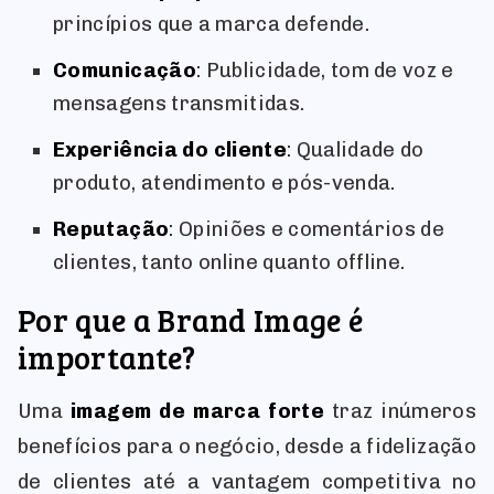
princípios que a marca defende.
Comunicação
: Publicidade, tom de voz e
mensagens transmitidas.
Experiência do cliente
: Qualidade do
produto, atendimento e pós-venda.
Reputação
: Opiniões e comentários de
clientes, tanto online quanto offline.
Por que a Brand Image é
importante?
Uma
imagem de marca forte
traz inúmeros
benefícios para o negócio, desde a fidelização
de clientes até a vantagem competitiva no