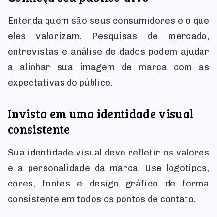
Entenda quem são seus consumidores e o que
eles valorizam. Pesquisas de mercado,
entrevistas e análise de dados podem ajudar
a alinhar sua imagem de marca com as
expectativas do público.
Invista em uma identidade visual
consistente
Sua identidade visual deve refletir os valores
e a personalidade da marca. Use logotipos,
cores, fontes e design gráfico de forma
consistente em todos os pontos de contato.