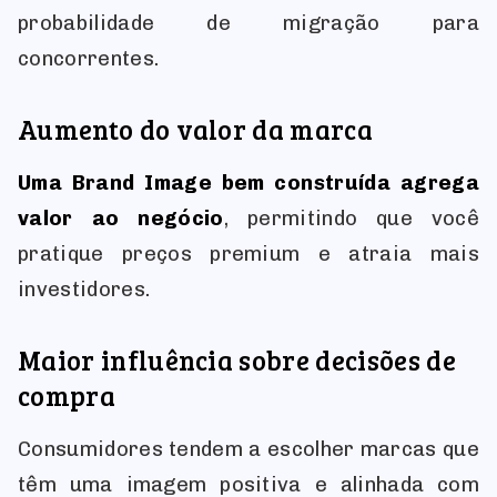
probabilidade de migração para
concorrentes.
Aumento do valor da marca
Uma Brand Image bem construída agrega
valor ao negócio
, permitindo que você
pratique preços premium e atraia mais
investidores.
Maior influência sobre decisões de
compra
Consumidores tendem a escolher marcas que
têm uma imagem positiva e alinhada com