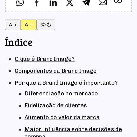
A +
A −
Índice
O que é Brand Image?
Componentes da Brand Image
Por que a Brand Image é importante?
Diferenciação no mercado
Fidelização de clientes
Aumento do valor da marca
Maior influência sobre decisões de
compra