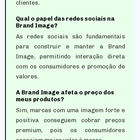
clientes.
Qual o papel das redes sociais na
Brand Image?
As redes sociais são fundamentais
para construir e manter a Brand
Image, permitindo interação direta
com os consumidores e promoção de
valores.
A Brand Image afeta o preço dos
meus produtos?
Sim, marcas com uma imagem forte e
positiva conseguem cobrar preços
premium, pois os consumidores