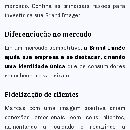
mercado. Confira as principais razões para
investir na sua Brand Image:
Diferenciação no mercado
Em um mercado competitivo,
a Brand Image
ajuda sua empresa a se destacar, criando
uma identidade única
que os consumidores
reconhecem e valorizam.
Fidelização de clientes
Marcas com uma imagem positiva criam
conexões emocionais com seus clientes,
aumentando a lealdade e reduzindo a