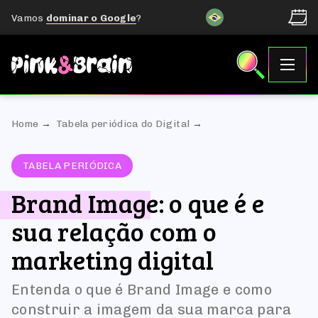
Vamos
dominar o Google
?
Home
Tabela periódica do Digital
TABELA PERIÓDICA
Brand Image: o que é e
sua relação com o
marketing digital
Entenda o que é Brand Image e como
construir a imagem da sua marca para