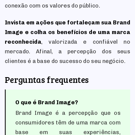
conexão com os valores do público.
Invista em ações que fortaleçam sua Brand
Image e colha os benefícios de uma marca
reconhecida
, valorizada e confiável no
mercado. Afinal, a percepção dos seus
clientes é a base do sucesso do seu negócio.
Perguntas frequentes
O que é Brand Image?
Brand Image é a percepção que os
consumidores têm de uma marca com
base em suas experiências,