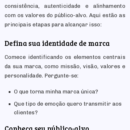
consistência, autenticidade e alinhamento
com os valores do público-alvo. Aqui estão as
principais etapas para alcançar isso:
Defina sua identidade de marca
Comece identificando os elementos centrais
da sua marca, como missão, visão, valores e
personalidade. Pergunte-se:
O que torna minha marca única?
Que tipo de emoção quero transmitir aos
clientes?
Conheça seu público-alvo