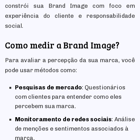
constrói sua Brand Image com foco em
experiência do cliente e responsabilidade
social.
Como medir a Brand Image?
Para avaliar a percepção da sua marca, você
pode usar métodos como:
Pesquisas de mercado
: Questionários
com clientes para entender como eles
percebem sua marca.
Monitoramento de redes sociais
: Análise
de menções e sentimentos associados à
marca.