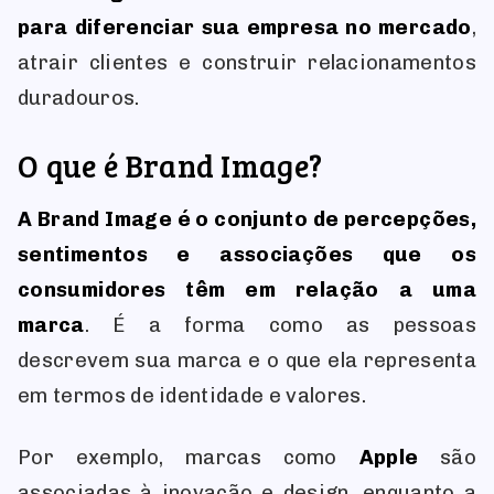
para diferenciar sua empresa no mercado
,
atrair clientes e construir relacionamentos
duradouros.
O que é Brand Image?
A Brand Image é o conjunto de percepções,
sentimentos e associações que os
consumidores têm em relação a uma
marca
. É a forma como as pessoas
descrevem sua marca e o que ela representa
em termos de identidade e valores.
Por exemplo, marcas como
Apple
são
associadas à inovação e design, enquanto a