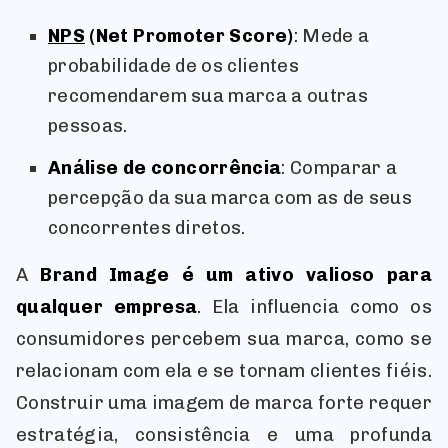
NPS
(Net Promoter Score)
: Mede a
probabilidade de os clientes
recomendarem sua marca a outras
pessoas.
Análise de concorrência
: Comparar a
percepção da sua marca com as de seus
concorrentes diretos.
A
Brand Image é um ativo valioso para
qualquer empresa
. Ela influencia como os
consumidores percebem sua marca, como se
relacionam com ela e se tornam clientes fiéis.
Construir uma imagem de marca forte requer
estratégia, consistência e uma profunda