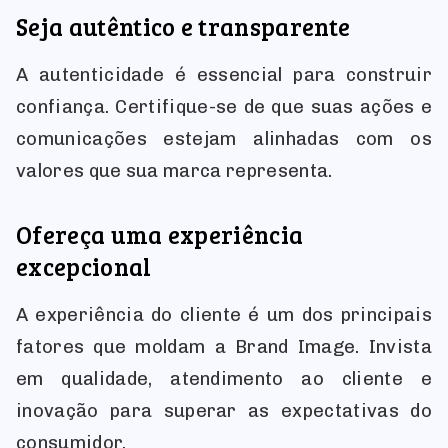
Seja autêntico e transparente
A autenticidade é essencial para construir
confiança. Certifique-se de que suas ações e
comunicações estejam alinhadas com os
valores que sua marca representa.
Ofereça uma experiência
excepcional
A experiência do cliente é um dos principais
fatores que moldam a Brand Image. Invista
em qualidade, atendimento ao cliente e
inovação para superar as expectativas do
consumidor.