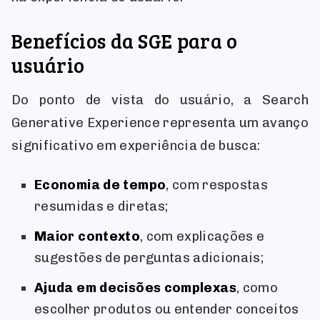
Benefícios da SGE para o
usuário
Do ponto de vista do usuário, a Search
Generative Experience representa um avanço
significativo em experiência de busca:
Economia de tempo
, com respostas
resumidas e diretas;
Maior contexto
, com explicações e
sugestões de perguntas adicionais;
Ajuda em decisões complexas
, como
escolher produtos ou entender conceitos