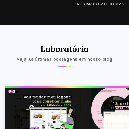
VER MAIS CATEGORIAS
Laboratório
Veja as últimas postagens em nosso blog