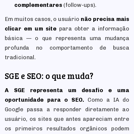
complementares
(follow-ups).
Em muitos casos, o usuário
não precisa mais
clicar em um site
para obter a informação
básica — o que representa uma mudança
profunda no comportamento de busca
tradicional.
SGE e SEO: o que muda?
A SGE representa um desafio e uma
oportunidade para o SEO.
Como a IA do
Google passa a responder diretamente ao
usuário, os sites que antes apareciam entre
os primeiros resultados orgânicos podem