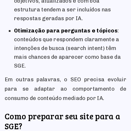
objetivos, atualizados e com boa
estrutura tendem a ser incluídos nas
respostas geradas por IA.
Otimização para perguntas e tópicos
:
conteúdos que respondem claramente a
intenções de busca (search intent) têm
mais chances de aparecer como base da
SGE.
Em outras palavras, o SEO precisa evoluir
para se adaptar ao comportamento de
consumo de conteúdo mediado por IA.
Como preparar seu site para a
SGE?