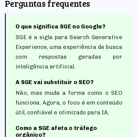
Perguntas frequentes
O que significa SGE no Google?
SGE é a sigla para Search Generative
Experience, uma experiência de busca
com respostas geradas por
inteligência artificial.
A SGE vai substituir o SEO?
Não, mas muda a forma como o SEO
funciona. Agora, o foco é em conteúdo
útil, confiável e otimizado para IA.
Como a SGE afeta o tráfego
orgânico?