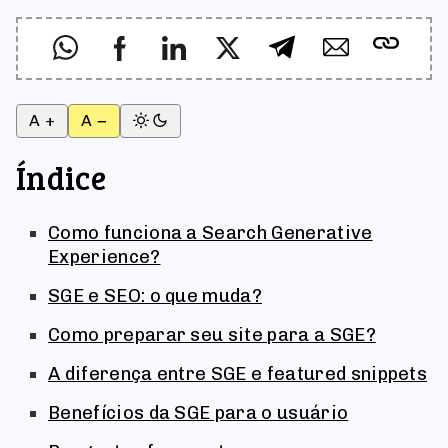
A +
A −
Índice
Como funciona a Search Generative
Experience?
SGE e SEO: o que muda?
Como preparar seu site para a SGE?
A diferença entre SGE e featured snippets
Benefícios da SGE para o usuário