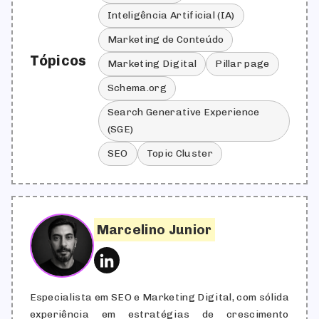
Inteligência Artificial (IA)
Marketing de Conteúdo
Tópicos
Marketing Digital
Pillar page
Schema.org
Search Generative Experience
(SGE)
SEO
Topic Cluster
Marcelino Junior
Especialista em SEO e Marketing Digital, com sólida
experiência em estratégias de crescimento