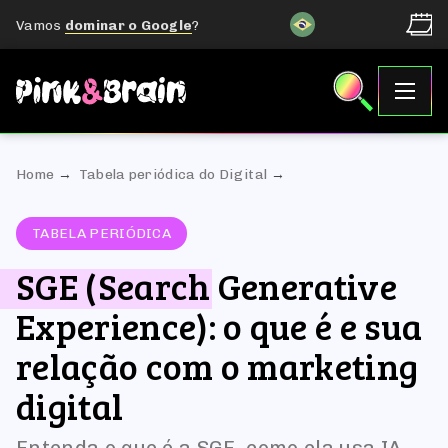
Vamos
dominar o Google
?
Home
Tabela periódica do Digital
TABELA PERIÓDICA
SGE (Search Generative
Experience): o que é e sua
relação com o marketing
digital