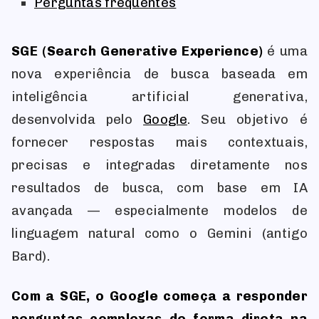
Perguntas frequentes
SGE (Search Generative Experience)
é uma
nova experiência de busca baseada em
inteligência artificial generativa,
desenvolvida pelo
Google
. Seu objetivo é
fornecer respostas mais contextuais,
precisas e integradas diretamente nos
resultados de busca, com base em IA
avançada — especialmente modelos de
linguagem natural como o Gemini (antigo
Bard).
Com a SGE, o Google começa a responder
perguntas complexas de forma direta na