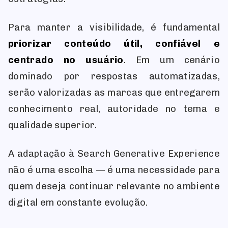
Para manter a visibilidade, é fundamental
priorizar conteúdo útil, confiável e
centrado no usuário
. Em um cenário
dominado por respostas automatizadas,
serão valorizadas as marcas que entregarem
conhecimento real, autoridade no tema e
qualidade superior.
A adaptação à Search Generative Experience
não é uma escolha — é uma necessidade para
quem deseja continuar relevante no ambiente
digital em constante evolução.