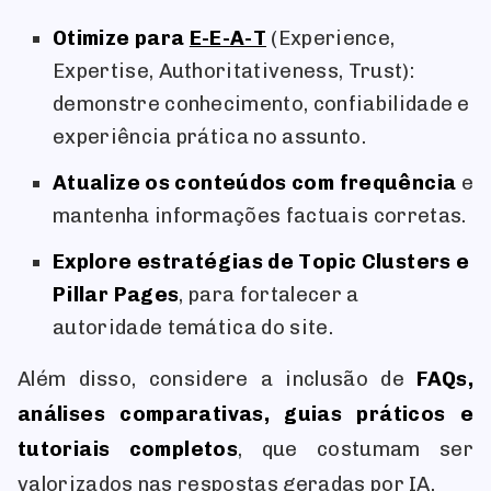
Otimize para
E-E-A-T
(Experience,
Expertise, Authoritativeness, Trust):
demonstre conhecimento, confiabilidade e
experiência prática no assunto.
Atualize os conteúdos com frequência
e
mantenha informações factuais corretas.
Explore estratégias de Topic Clusters e
Pillar Pages
, para fortalecer a
autoridade temática do site.
Além disso, considere a inclusão de
FAQs,
análises comparativas, guias práticos e
tutoriais completos
, que costumam ser
valorizados nas respostas geradas por IA.