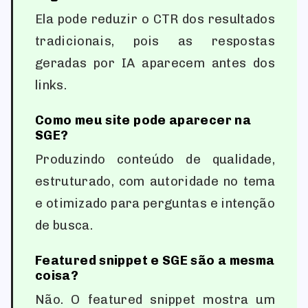
Ela pode reduzir o CTR dos resultados
tradicionais, pois as respostas
geradas por IA aparecem antes dos
links.
Como meu site pode aparecer na
SGE?
Produzindo conteúdo de qualidade,
estruturado, com autoridade no tema
e otimizado para perguntas e intenção
de busca.
Featured snippet e SGE são a mesma
coisa?
Não. O featured snippet mostra um