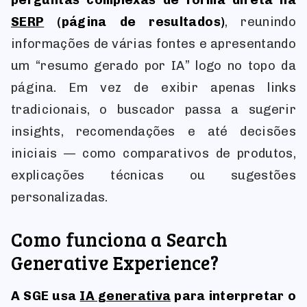
SERP
(página de resultados)
, reunindo
informações de várias fontes e apresentando
um “resumo gerado por IA” logo no topo da
página. Em vez de exibir apenas links
tradicionais, o buscador passa a sugerir
insights, recomendações e até decisões
iniciais — como comparativos de produtos,
explicações técnicas ou sugestões
personalizadas.
Como funciona a Search
Generative Experience?
A SGE usa
IA generativa
para interpretar o