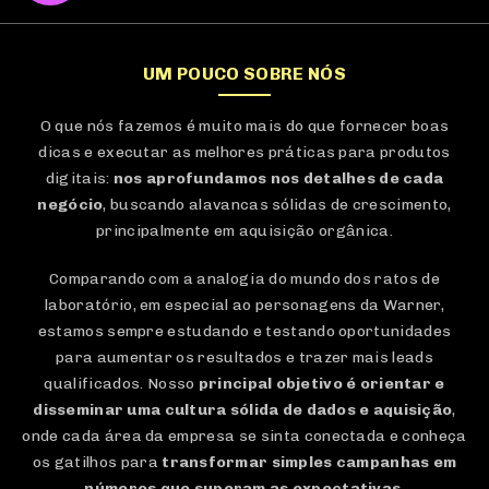
UM POUCO SOBRE NÓS
O que nós fazemos é muito mais do que fornecer boas
dicas e executar as melhores práticas para produtos
digitais:
nos aprofundamos nos detalhes de cada
negócio
, buscando alavancas sólidas de crescimento,
principalmente em aquisição orgânica.
Comparando com a analogia do mundo dos ratos de
laboratório, em especial ao personagens da Warner,
estamos sempre estudando e testando oportunidades
para aumentar os resultados e trazer mais leads
qualificados. Nosso
principal objetivo é orientar e
disseminar uma cultura sólida de dados e aquisição
,
onde cada área da empresa se sinta conectada e conheça
os gatilhos para
transformar simples campanhas em
números que superam as expectativas
.