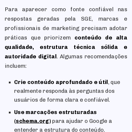
Para aparecer como fonte confiável nas
respostas geradas pela SGE, marcas e
profissionais de marketing precisam adotar
práticas que priorizem
conteúdo de alta
qualidade, estrutura técnica sólida e
autoridade digital
. Algumas recomendações
incluem:
Crie conteúdo aprofundado e útil
, que
realmente responda às perguntas dos
usuários de forma clara e confiável.
Use marcações estruturadas
(
schema.org
)
para ajudar o Google a
entender a estrutura do conteúdo.