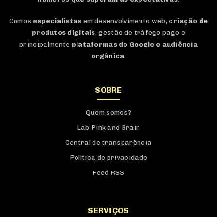
Comos
especialistas
em desenvolvimento web,
criação de
produtos digitais
, gestão de tráfego pago e
principalmente
plataformas do Google e audiência
orgânica
.
SOBRE
Quem somos?
Lab Pink and Brain
Central de transparência
Política de privacidade
Feed RSS
SERVIÇOS