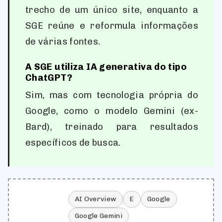
trecho de um único site, enquanto a
SGE reúne e reformula informações
de várias fontes.
A SGE utiliza IA generativa do tipo
ChatGPT?
Sim, mas com tecnologia própria do
Google, como o modelo Gemini (ex-
Bard), treinado para resultados
específicos de busca.
AI Overview
E
Google
Google Gemini