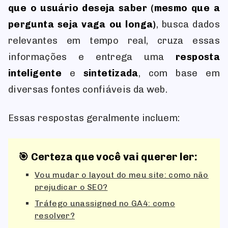
que o usuário deseja saber (mesmo que a
pergunta seja vaga ou longa)
, busca dados
relevantes em tempo real, cruza essas
informações e entrega uma
resposta
inteligente
e
sintetizada
, com base em
diversas fontes confiáveis da web.
Essas respostas geralmente incluem:
🎯 Certeza que você vai querer ler:
Vou mudar o layout do meu site: como não
prejudicar o SEO?
Tráfego unassigned no GA4: como
resolver?