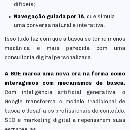
difíceis;
Navegação guiada por IA
, que simula
uma conversa natural e interativa.
Isso tudo faz com que a busca se torne menos
mecânica e mais parecida com uma
consultoria digital personalizada.
A SGE marca uma nova era na forma como
interagimos com mecanismos de busca.
Com inteligência artificial generativa, o
Google transforma o modelo tradicional de
busca e desafia os profissionais de conteúdo,
SEO e marketing digital a repensarem suas
estratégias.