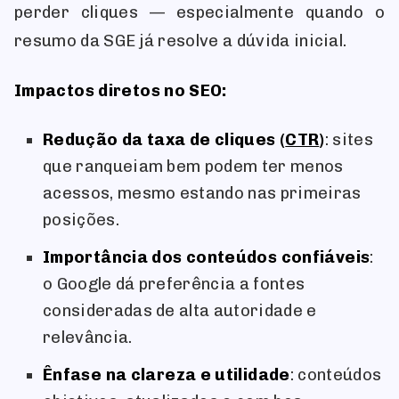
perder cliques — especialmente quando o
resumo da SGE já resolve a dúvida inicial.
Impactos diretos no SEO:
Redução da taxa de cliques (
CTR
)
: sites
que ranqueiam bem podem ter menos
acessos, mesmo estando nas primeiras
posições.
Importância dos conteúdos confiáveis
:
o Google dá preferência a fontes
consideradas de alta autoridade e
relevância.
Ênfase na clareza e utilidade
: conteúdos