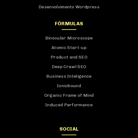
Desenvolvimento Wordpress
FÓRMULAS
Binocular Microscope
Atomic Start-up
Product and SEO
Deep Crawl SEO
Business Inteligence
Ionicbound
Organic Frame of Mind
Induced Performance
SOCIAL