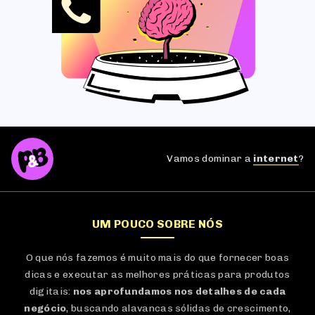
Vamos dominar a
internet
?
UM POUCO SOBRE NÓS
O que nós fazemos é muito mais do que fornecer boas
dicas e executar as melhores práticas para produtos
digitais:
nos aprofundamos nos detalhes de cada
negócio
, buscando alavancas sólidas de crescimento,