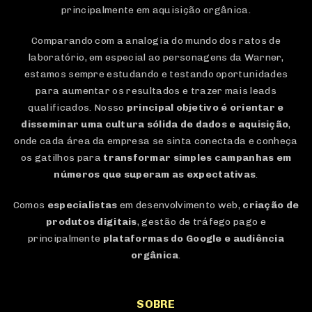
principalmente em aquisição orgânica.
Comparando com a analogia do mundo dos ratos de
laboratório, em especial ao personagens da Warner,
estamos sempre estudando e testando oportunidades
para aumentar os resultados e trazer mais leads
qualificados. Nosso
principal objetivo é orientar e
disseminar uma cultura sólida de dados e aquisição
,
onde cada área da empresa se sinta conectada e conheça
os gatilhos para
transformar simples campanhas em
números que superam as expectativas
.
Comos
especialistas
em desenvolvimento web,
criação de
produtos digitais
, gestão de tráfego pago e
principalmente
plataformas do Google e audiência
orgânica
.
SOBRE