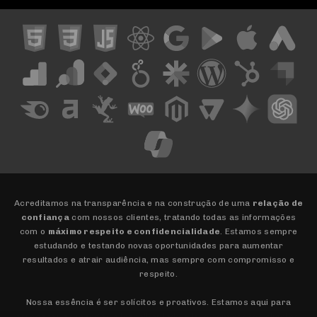
Acreditamos na transparência e na construção de uma
relação de
confiança
com nossos clientes, tratando todas as informações
com o
máximo respeito e confidencialidade
. Estamos sempre
estudando e testando novas oportunidades para aumentar
resultados e atrair audiência, mas sempre com compromisso e
respeito.
Nossa essência é ser solícitos e proativos. Estamos aqui para
arregaçar as mangas e trabalhar lado a lado com nossos clientes,