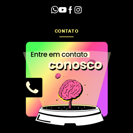
CONTATO