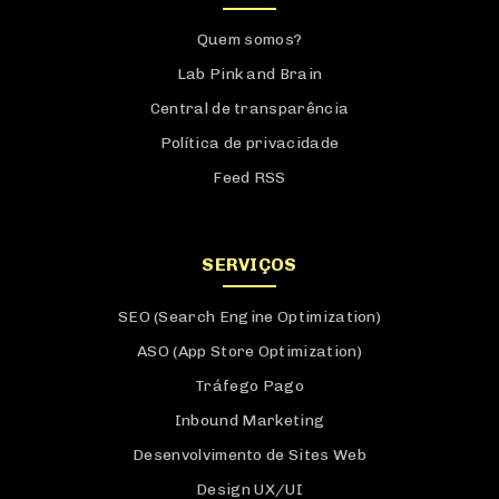
Quem somos?
Lab Pink and Brain
Central de transparência
Política de privacidade
Feed RSS
SERVIÇOS
SEO (Search Engine Optimization)
ASO (App Store Optimization)
Tráfego Pago
Inbound Marketing
Desenvolvimento de Sites Web
Design UX/UI