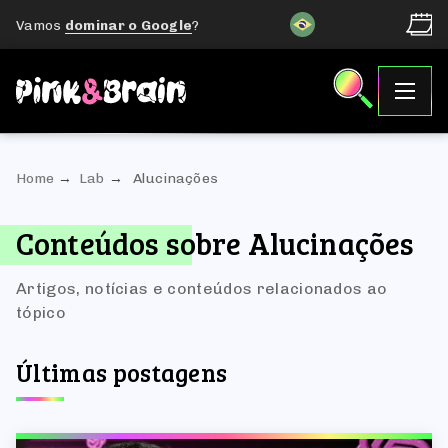
Vamos
dominar o Google
?
Home
Lab
Alucinações
Conteúdos sobre Alucinações
Artigos, notícias e conteúdos relacionados ao
tópico
Últimas postagens