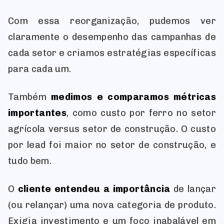
Com essa reorganização, pudemos ver
claramente o desempenho das campanhas de
cada setor e criamos estratégias específicas
para cada um.
Também
medimos e comparamos métricas
importantes
, como custo por ferro no setor
agrícola versus setor de construção. O custo
por lead foi maior no setor de construção, e
tudo bem.
O
cliente entendeu a importância
de lançar
(ou relançar) uma nova categoria de produto.
Exigia investimento e um foco inabalável em