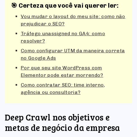
🎯 Certeza que você vai querer ler:
Vou mudar o layout do meu site: como não
prejudicar o SEO?
Tráfego unassigned no GA4: como
resolver?
Como configurar UTM da maneira correta
no Google Ads
Por que seu site WordPress com
Elementor pode estar morrendo?
Como contratar SEO: time interno,
agência ou consultoria?
Deep Crawl nos objetivos e
metas de negócio da empresa