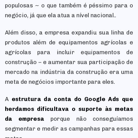
populosas ~ o que também é péssimo para o
negócio, já que ela atua a nível nacional..
Além disso, a empresa expandiu sua linha de
produtos além de equipamentos agrícolas e
agrícolas para incluir equipamentos de
construção – e aumentar sua participação de
mercado na indústria da construção era uma
meta de negócios importante para eles.
A
estrutura da conta do Google Ads que
herdamos dificultava o suporte às metas
da empresa
porque não conseguíamos
segmentar e medir as campanhas para essas