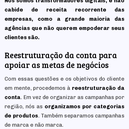
Nós somos transformadores digitais, e não
cabide de receita recorrente das
empresas, como a grande maioria das
agências que não querem empoderar seus
clientes são.
Reestruturação da conta para
apoiar as metas de negócios
Com essas questões e os objetivos do cliente
em mente, procedemos à
reestruturação da
conta
. Em vez de organizar as campanhas por
região, nós as
organizamos por categorias
de produtos
. Também separamos campanhas
de marca e não marca.