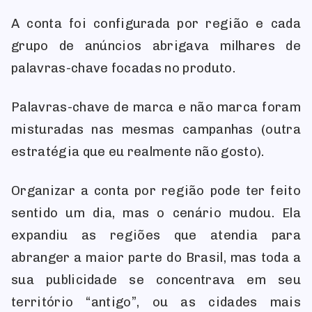
A conta foi configurada por região e cada
grupo de anúncios abrigava milhares de
palavras-chave focadas no produto.
Palavras-chave de marca e não marca foram
misturadas nas mesmas campanhas (outra
estratégia que eu realmente não gosto).
Organizar a conta por região pode ter feito
sentido um dia, mas o cenário mudou. Ela
expandiu as regiões que atendia para
abranger a maior parte do Brasil, mas toda a
sua publicidade se concentrava em seu
território “antigo”, ou as cidades mais