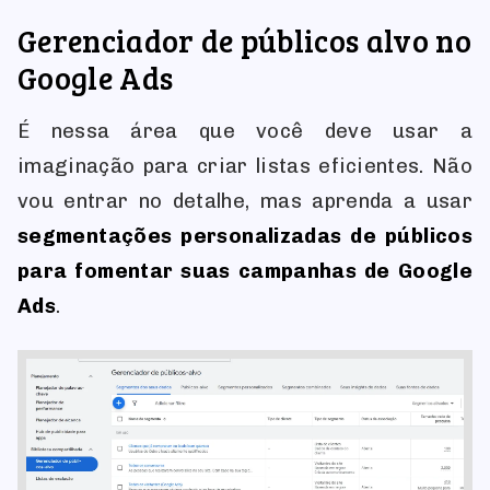
Gerenciador de públicos alvo no
Google Ads
É nessa área que você deve usar a
imaginação para criar listas eficientes. Não
vou entrar no detalhe, mas aprenda a usar
segmentações personalizadas de públicos
para fomentar suas campanhas de Google
Ads
.