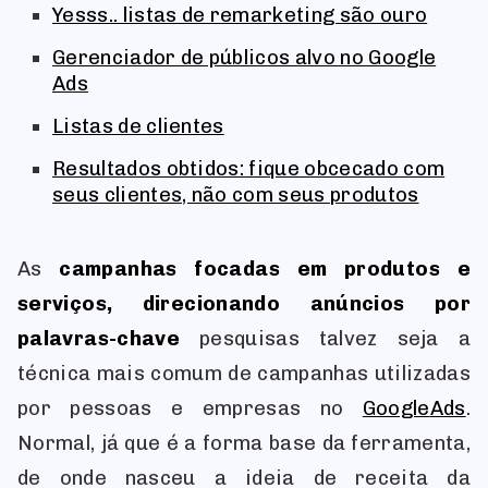
Yesss.. listas de remarketing são ouro
Gerenciador de públicos alvo no Google
Ads
Listas de clientes
Resultados obtidos: fique obcecado com
seus clientes, não com seus produtos
As
campanhas focadas em produtos e
serviços, direcionando anúncios por
palavras-chave
pesquisas talvez seja a
técnica mais comum de campanhas utilizadas
por pessoas e empresas no
Google
Ads
.
Normal, já que é a forma base da ferramenta,
de onde nasceu a ideia de receita da