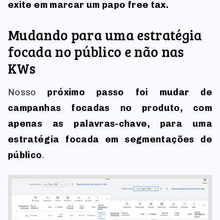
exite em marcar um papo free tax.
Mudando para uma estratégia
focada no público e não nas
KWs
Nosso
próximo passo foi mudar de
campanhas focadas no produto, com
apenas as palavras-chave, para uma
estratégia focada em segmentações de
público
.