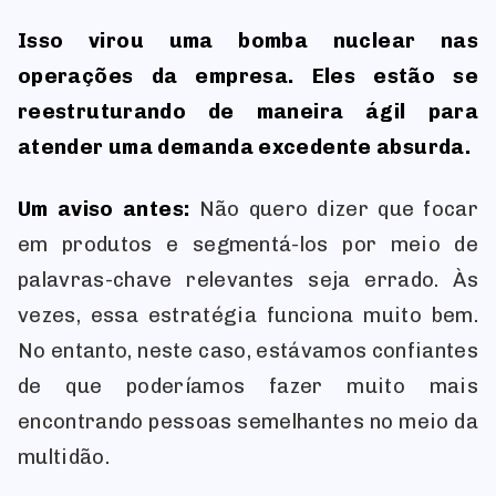
Isso virou uma bomba nuclear nas
operações da empresa. Eles estão se
reestruturando de maneira ágil para
atender uma demanda excedente absurda.
Um aviso antes:
Não quero dizer que focar
em produtos e segmentá-los por meio de
palavras-chave relevantes seja errado. Às
vezes, essa estratégia funciona muito bem.
No entanto, neste caso, estávamos confiantes
de que poderíamos fazer muito mais
encontrando pessoas semelhantes no meio da
multidão.