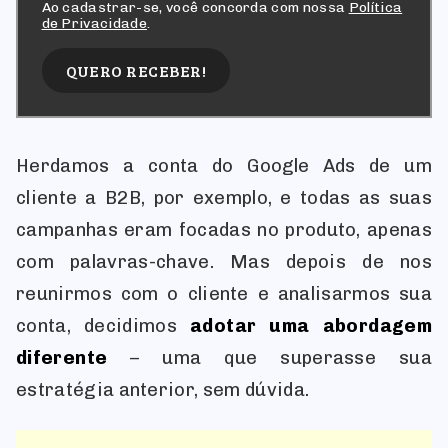
Ao cadastrar-se, você concorda com nossa
Política
de Privacidade
.
QUERO RECEBER!
Herdamos a conta do Google Ads de um
cliente a B2B, por exemplo, e todas as suas
campanhas eram focadas no produto, apenas
com palavras-chave. Mas depois de nos
reunirmos com o cliente e analisarmos sua
conta, decidimos
adotar uma abordagem
diferente
– uma que superasse sua
estratégia anterior, sem dúvida.