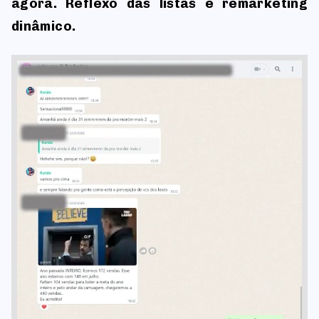
agora. Reflexo das listas e remarketing
dinâmico.