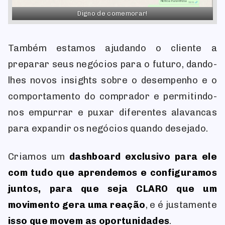
Digno de comemorar!
Também estamos ajudando o cliente a
preparar seus negócios para o futuro, dando-
lhes novos insights sobre o desempenho e o
comportamento do comprador e permitindo-
nos empurrar e puxar diferentes alavancas
para expandir os negócios quando desejado.
Criamos um
dashboard exclusivo para ele
com tudo que aprendemos e configuramos
juntos, para que seja CLARO que um
movimento gera uma reação
, e é justamente
isso que movem as oportunidades
.