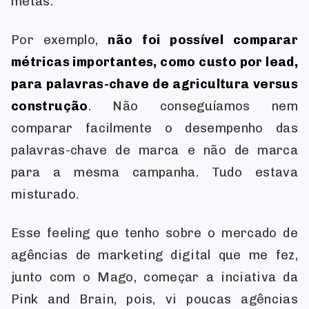
metas.
Por exemplo,
não foi possível comparar
métricas importantes, como custo por lead,
para palavras-chave de agricultura versus
construção
. Não conseguíamos nem
comparar facilmente o desempenho das
palavras-chave de marca e não de marca
para a mesma campanha. Tudo estava
misturado.
Esse feeling que tenho sobre o mercado de
agências de marketing digital que me fez,
junto com o Mago, começar a inciativa da
Pink and Brain, pois, vi poucas agências