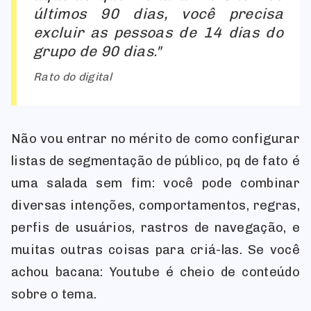
últimos 90 dias, você precisa
excluir as pessoas de 14 dias do
grupo de 90 dias.
Rato do digital
Não vou entrar no mérito de como configurar
listas de segmentação de público, pq de fato é
uma salada sem fim: você pode combinar
diversas intenções, comportamentos, regras,
perfis de usuários, rastros de navegação, e
muitas outras coisas para criá-las. Se você
achou bacana: Youtube é cheio de conteúdo
sobre o tema.