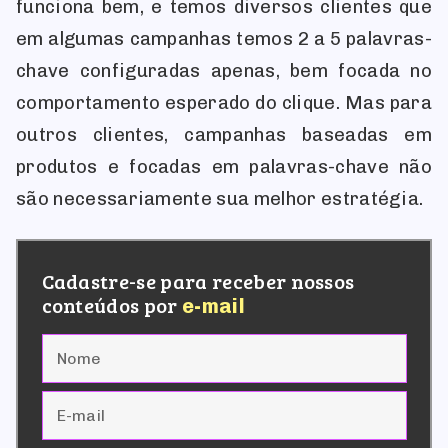
funciona bem, e temos diversos clientes que
em algumas campanhas temos 2 a 5 palavras-
chave configuradas apenas, bem focada no
comportamento esperado do clique. Mas para
outros clientes, campanhas baseadas em
produtos e focadas em palavras-chave não
são necessariamente sua melhor estratégia.
Cadastre-se para receber nossos
conteúdos por
e-mail