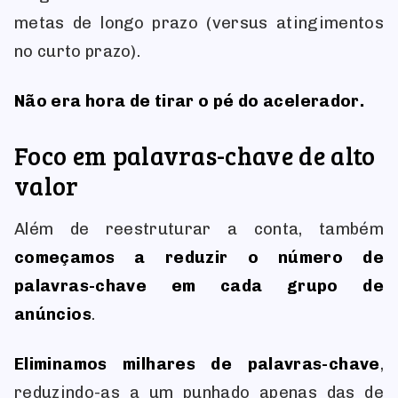
metas de longo prazo (versus atingimentos
no curto prazo).
Não era hora de tirar o pé do acelerador.
Foco em palavras-chave de alto
valor
Além de reestruturar a conta, também
começamos a reduzir o número de
palavras-chave em cada grupo de
anúncios
.
Eliminamos milhares de palavras-chave
,
reduzindo-as a um punhado apenas das de