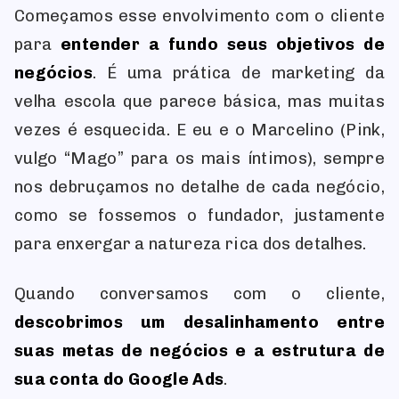
Começamos esse envolvimento com o cliente
para
entender a fundo seus objetivos de
negócios
. É uma prática de marketing da
velha escola que parece básica, mas muitas
vezes é esquecida. E eu e o Marcelino (Pink,
vulgo “Mago” para os mais íntimos), sempre
nos debruçamos no detalhe de cada negócio,
como se fossemos o fundador, justamente
para enxergar a natureza rica dos detalhes.
Quando conversamos com o cliente,
descobrimos um desalinhamento entre
suas metas de negócios e a estrutura de
sua conta do Google Ads
.