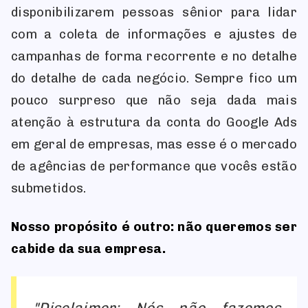
disponibilizarem pessoas sênior para lidar
com a coleta de informações e ajustes de
campanhas de forma recorrente e no detalhe
do detalhe de cada negócio. Sempre fico um
pouco surpreso que não seja dada mais
atenção à estrutura da conta do Google Ads
em geral de empresas, mas esse é o mercado
de agências de performance que vocês estão
submetidos.
Nosso propósito é outro: não queremos ser
cabide da sua empresa.
Disclaimer: Nós não fazemos