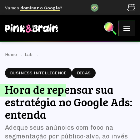
Vamos
dominar o Google
?
Home
Lab
BUSINESS INTELLIGENCE
DICAS
Hora de repensar sua
estratégia no Google Ads:
entenda
Adeque seus anúncios com foco na
segmentação por público-alvo, ao invés