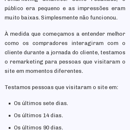
público era pequeno e as impressões eram
muito baixas. Simplesmente não funcionou.
À medida que começamos a entender melhor
como os compradores interagiram com o
cliente durante a jornada do cliente, testamos
o remarketing para pessoas que visitaram o
site em momentos diferentes.
Testamos pessoas que visitaram o site em:
Os últimos sete dias.
Os últimos 14 dias.
Os últimos 90 dias.