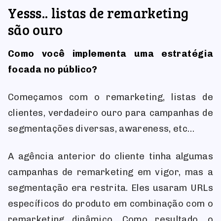
Yesss.. listas de remarketing
são ouro
Como você implementa uma estratégia
focada no público?
Começamos com o remarketing, listas de
clientes, verdadeiro ouro para campanhas de
segmentações diversas, awareness, etc…
A agência anterior do cliente tinha algumas
campanhas de remarketing em vigor, mas a
segmentação era restrita. Eles usaram URLs
específicos do produto em combinação com o
remarketing dinâmico. Como resultado, o