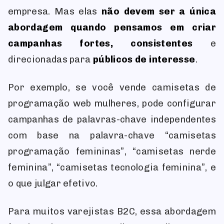
empresa. Mas elas
não devem ser a única
abordagem quando pensamos em criar
campanhas fortes, consistentes
e
direcionadas para
públicos de interesse
.
Por exemplo, se você vende camisetas de
programação web mulheres, pode configurar
campanhas de palavras-chave independentes
com base na palavra-chave “camisetas
programação femininas”, “camisetas nerde
feminina”, “camisetas tecnologia feminina”, e
o que julgar efetivo.
Para muitos varejistas B2C, essa abordagem