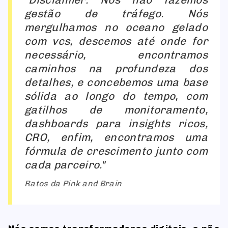
gestão de tráfego. Nós
mergulhamos no oceano gelado
com vcs, descemos até onde for
necessário, encontramos
caminhos na profundeza dos
detalhes, e concebemos uma base
sólida ao longo do tempo, com
gatilhos de monitoramento,
dashboards para insights ricos,
CRO, enfim, encontramos uma
fórmula de crescimento junto com
cada parceiro.
Ratos da Pink and Brain