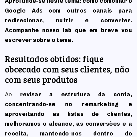
Aprofunde-se neste tema: como combinar o
Google Ads com outros canais para
redirecionar, nutrir e converter.
Acompanhe nosso lab que em breve vou
escrever sobre o tema.
Resultados obtidos: fique
obcecado com seus clientes, não
com seus produtos
Ao
revisar a estrutura da conta,
concentrando-se no remarketing e
aproveitando as listas de clientes,
melhoramos o alcance, as conversões e a
receita, mantendo-nos dentro do