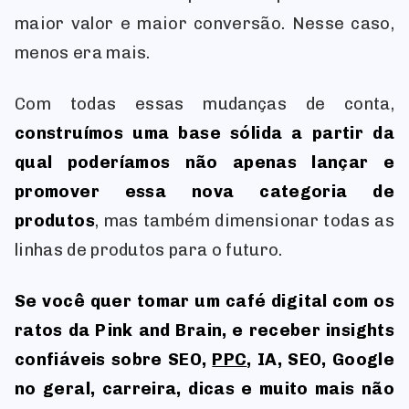
maior valor e maior conversão. Nesse caso,
menos era mais.
Com todas essas mudanças de conta,
construímos uma base sólida a partir da
qual poderíamos não apenas lançar e
promover essa nova categoria de
produtos
, mas também dimensionar todas as
linhas de produtos para o futuro.
Se você quer tomar um café digital com os
ratos da Pink and Brain, e receber insights
confiáveis sobre SEO,
PPC
, IA, SEO, Google
no geral, carreira, dicas e muito mais não