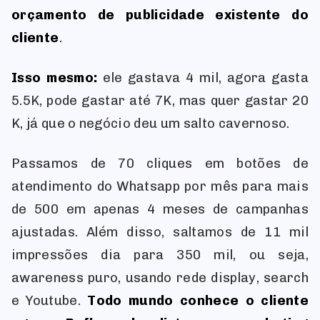
orçamento de publicidade existente do
cliente
.
Isso mesmo:
ele gastava 4 mil, agora gasta
5.5K, pode gastar até 7K, mas quer gastar 20
K, já que o negócio deu um salto cavernoso.
Passamos de 70 cliques em botões de
atendimento do Whatsapp por mês para mais
de 500 em apenas 4 meses de campanhas
ajustadas. Além disso, saltamos de 11 mil
impressões dia para 350 mil, ou seja,
awareness puro, usando rede display, search
e Youtube.
Todo mundo conhece o cliente