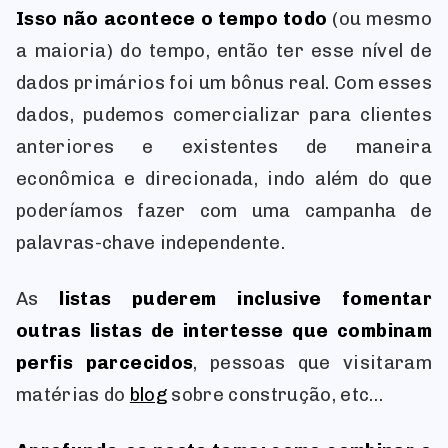
Isso não acontece o tempo todo
(ou mesmo
a maioria) do tempo, então ter esse nível de
dados primários foi um bônus real. Com esses
dados, pudemos comercializar para clientes
anteriores e existentes de maneira
econômica e direcionada, indo além do que
poderíamos fazer com uma campanha de
palavras-chave independente.
As
listas puderem inclusive fomentar
outras listas de intertesse que combinam
perfis parcecidos
, pessoas que visitaram
matérias do
blog
sobre construção, etc…