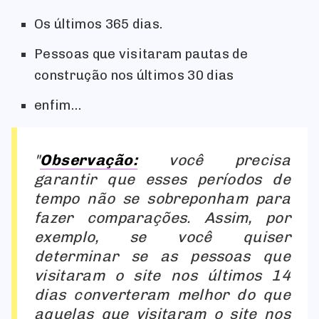
Os últimos 365 dias.
Pessoas que visitaram pautas de
construção nos últimos 30 dias
enfim…
Observação:
você precisa
garantir que esses períodos de
tempo não se sobreponham para
fazer comparações. Assim, por
exemplo, se você quiser
determinar se as pessoas que
visitaram o site nos últimos 14
dias converteram melhor do que
aquelas que visitaram o site nos