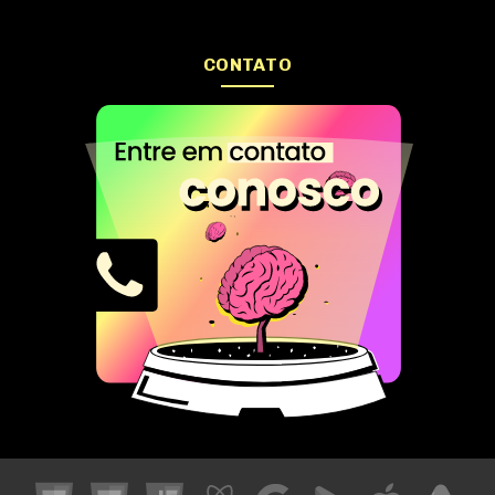
CONTATO