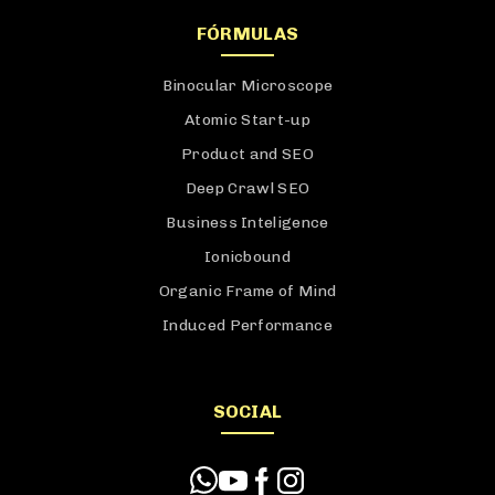
FÓRMULAS
Binocular Microscope
Atomic Start-up
Product and SEO
Deep Crawl SEO
Business Inteligence
Ionicbound
Organic Frame of Mind
Induced Performance
SOCIAL