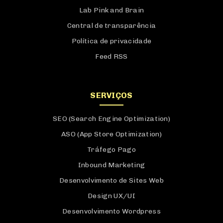
Lab Pink and Brain
Central de transparência
Política de privacidade
Feed RSS
SERVIÇOS
SEO (Search Engine Optimization)
ASO (App Store Optimization)
Tráfego Pago
Inbound Marketing
Desenvolvimento de Sites Web
Design UX/UI
Desenvolvimento Wordpress