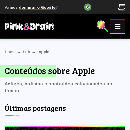
Vamos
dominar o Google
?
Home
Lab
Apple
Conteúdos sobre Apple
Artigos, notícias e conteúdos relacionados ao
tópico
Últimas postagens