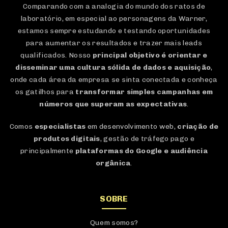
Comparando com a analogia do mundo dos ratos de
laboratório, em especial ao personagens da Warner,
estamos sempre estudando e testando oportunidades
para aumentar os resultados e trazer mais leads
qualificados. Nosso
principal objetivo é orientar e
disseminar uma cultura sólida de dados e aquisição
,
onde cada área da empresa se sinta conectada e conheça
os gatilhos para
transformar simples campanhas em
números que superam as expectativas
.
Comos
especialistas
em desenvolvimento web,
criação de
produtos digitais
, gestão de tráfego pago e
principalmente
plataformas do Google e audiência
orgânica
.
SOBRE
Quem somos?