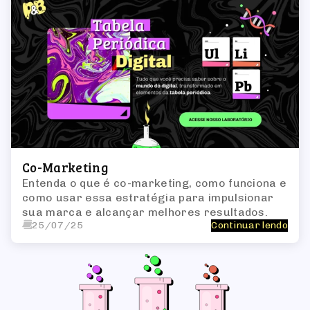
Co-Marketing
Entenda o que é co-marketing, como funciona e
como usar essa estratégia para impulsionar
sua marca e alcançar melhores resultados.
25/07/25
Continuar lendo