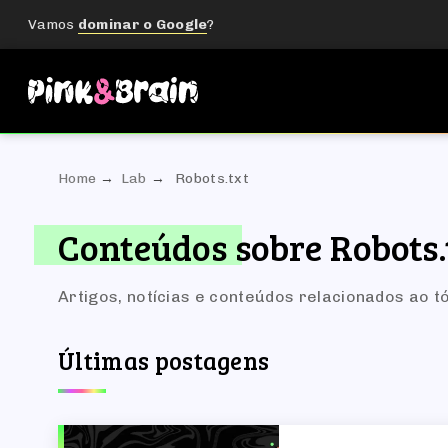
Vamos
dominar o Google
?
Home
Lab
Robots.txt
Conteúdos sobre Robots.
Artigos, notícias e conteúdos relacionados ao t
Últimas postagens