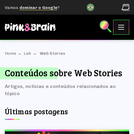
Vamos
dominar o Google
?
Home
Lab
Web Stories
Conteúdos sobre Web Stories
Artigos, notícias e conteúdos relacionados ao
tópico
Últimas postagens