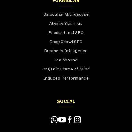
FÓRMULAS
Binocular Microscope
Atomic Start-up
Product and SEO
Deep Crawl SEO
Business Inteligence
Ionicbound
Organic Frame of Mind
Induced Performance
SOCIAL