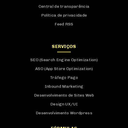
Central de transparência
Política de privacidade
Feed RSS
SERVIÇOS
SEO (Search Engine Optimization)
ASO (App Store Optimization)
Tráfego Pago
Inbound Marketing
Desenvolvimento de Sites Web
Design UX/UI
Desenvolvimento Wordpress