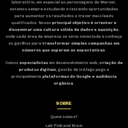
laboratório, em especial ao personagens da Warner,
estamos sempre estudando e testando oportunidades
para aumentar os resultados e trazer mais leads
qualificados. Nosso
principal objetivo é orientar e
disseminar uma cultura sólida de dados e aquisição
,
onde cada área da empresa se sinta conectada e conheça
os gatilhos para
transformar simples campanhas em
números que superam as expectativas
.
Comos
especialistas
em desenvolvimento web,
criação de
produtos digitais
, gestão de tráfego pago e
principalmente
plataformas do Google e audiência
orgânica
.
SOBRE
Quem somos?
Lab Pink and Brain