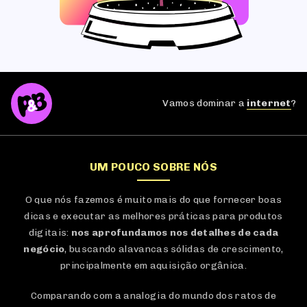
Vamos dominar a
internet
?
UM POUCO SOBRE NÓS
O que nós fazemos é muito mais do que fornecer boas
dicas e executar as melhores práticas para produtos
digitais:
nos aprofundamos nos detalhes de cada
negócio
, buscando alavancas sólidas de crescimento,
principalmente em aquisição orgânica.
Comparando com a analogia do mundo dos ratos de