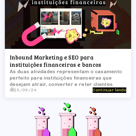
Inbound Marketing e SEO para
instituições financeiras e bancos
As duas atividades representam o casamento
perfeito para instituições financeiras que
desejam atrair, converter e reter clientes.
25/09/24
Continuar lendo