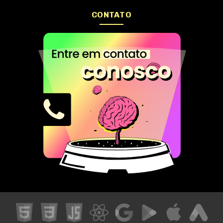
CONTATO