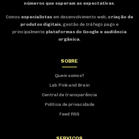
números que superam as expectativas
.
Comos
especialistas
em desenvolvimento web,
criação de
produtos digitais
, gestão de tráfego pago e
principalmente
plataformas do Google e audiência
orgânica
.
SOBRE
Quem somos?
Lab Pink and Brain
Central de transparência
Política de privacidade
Feed RSS
SERVIÇOS