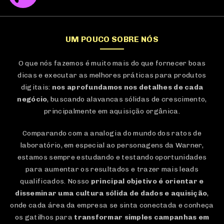
UM POUCO SOBRE NÓS
O que nós fazemos é muito mais do que fornecer boas
dicas e executar as melhores práticas para produtos
digitais:
nos aprofundamos nos detalhes de cada
negócio
, buscando alavancas sólidas de crescimento,
principalmente em aquisição orgânica.
Comparando com a analogia do mundo dos ratos de
laboratório, em especial ao personagens da Warner,
estamos sempre estudando e testando oportunidades
para aumentar os resultados e trazer mais leads
qualificados. Nosso
principal objetivo é orientar e
disseminar uma cultura sólida de dados e aquisição
,
onde cada área da empresa se sinta conectada e conheça
os gatilhos para
transformar simples campanhas em