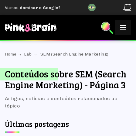
Vamos
dominar o Google
?
Home
Lab
SEM (Search Engine Marketing)
Conteúdos sobre SEM (Search
Engine Marketing) - Página 3
Artigos, notícias e conteúdos relacionados ao
tópico
Últimas postagens