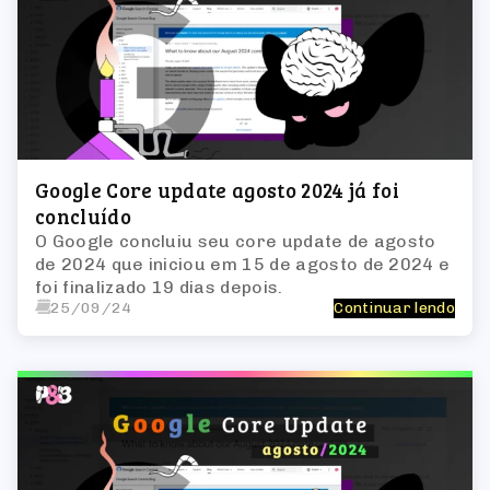
Google Core update agosto 2024 já foi
concluído
O Google concluiu seu core update de agosto
de 2024 que iniciou em 15 de agosto de 2024 e
foi finalizado 19 dias depois.
25/09/24
Continuar lendo