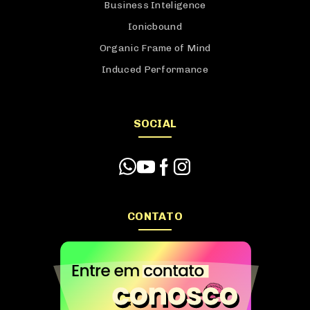
Business Inteligence
Ionicbound
Organic Frame of Mind
Induced Performance
SOCIAL
CONTATO