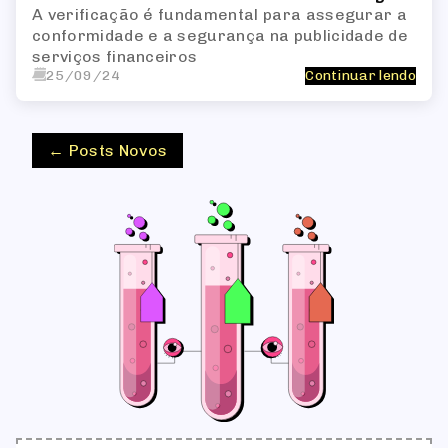
A verificação é fundamental para assegurar a
conformidade e a segurança na publicidade de
serviços financeiros
25/09/24
Continuar lendo
← Posts Novos