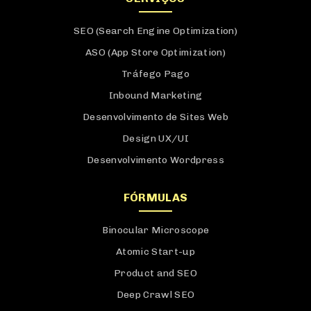
SEO (Search Engine Optimization)
ASO (App Store Optimization)
Tráfego Pago
Inbound Marketing
Desenvolvimento de Sites Web
Design UX/UI
Desenvolvimento Wordpress
FÓRMULAS
Binocular Microscope
Atomic Start-up
Product and SEO
Deep Crawl SEO