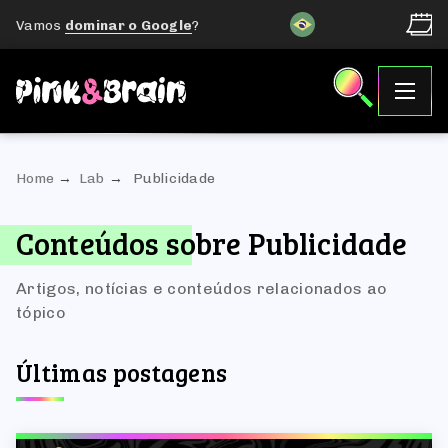
Vamos
dominar o Google
?
Home
Lab
Publicidade
Conteúdos sobre Publicidade
Artigos, notícias e conteúdos relacionados ao
tópico
Últimas postagens