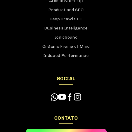
Atomic Start-up
Product and SEO
Deep Crawl SEO
Business Inteligence
Ionicbound
Organic Frame of Mind
Induced Performance
SOCIAL
CONTATO