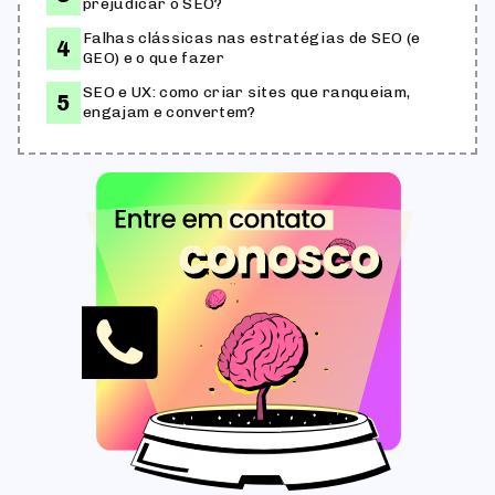
prejudicar o SEO?
Falhas clássicas nas estratégias de SEO (e
GEO) e o que fazer
SEO e UX: como criar sites que ranqueiam,
engajam e convertem?