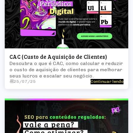
CAC (Custo de Aquisição de Clientes)
Descubra o que é CAC, como calcular e reduzir
o custo de aquisição de clientes para melhorar
seus lucros e escalar seu negócio.
25/07/25
Continuar lendo