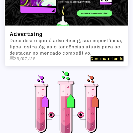
Advertising
Descubra o que é advertising, sua importância,
tipos, estratégias e tendências atuais para se
destacar no mercado competitivo.
25/07/25
Continuar lendo