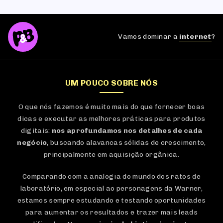
Vamos dominar a
internet
?
UM POUCO SOBRE NÓS
O que nós fazemos é muito mais do que fornecer boas
dicas e executar as melhores práticas para produtos
digitais:
nos aprofundamos nos detalhes de cada
negócio
, buscando alavancas sólidas de crescimento,
principalmente em aquisição orgânica.
Comparando com a analogia do mundo dos ratos de
laboratório, em especial ao personagens da Warner,
estamos sempre estudando e testando oportunidades
para aumentar os resultados e trazer mais leads