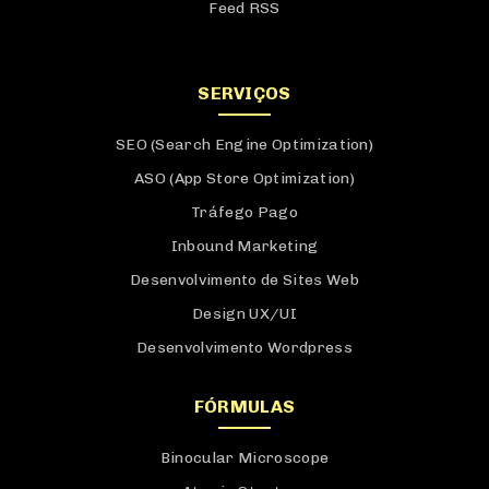
Feed RSS
SERVIÇOS
SEO (Search Engine Optimization)
ASO (App Store Optimization)
Tráfego Pago
Inbound Marketing
Desenvolvimento de Sites Web
Design UX/UI
Desenvolvimento Wordpress
FÓRMULAS
Binocular Microscope