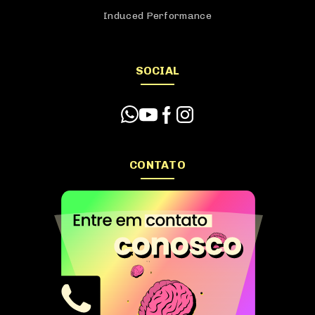
Induced Performance
SOCIAL
CONTATO