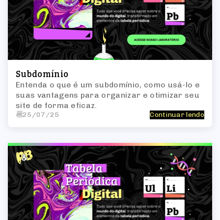
Subdomínio
Entenda o que é um subdomínio, como usá-lo e
suas vantagens para organizar e otimizar seu
site de forma eficaz.
25/07/25
Continuar lendo