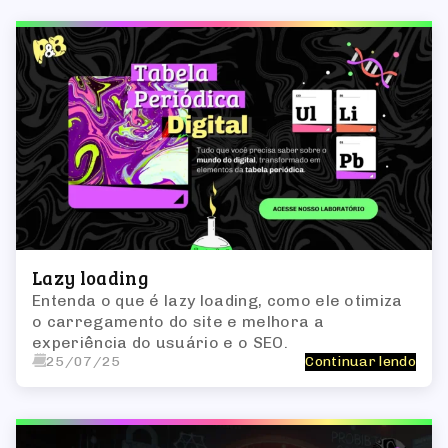
Lazy loading
Entenda o que é lazy loading, como ele otimiza
o carregamento do site e melhora a
experiência do usuário e o SEO.
25/07/25
Continuar lendo