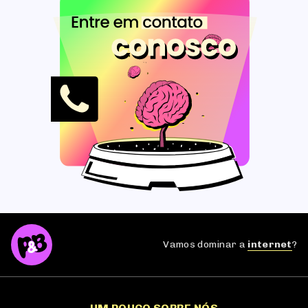
Vamos dominar a
internet
?