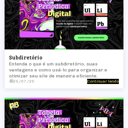
Subdiretório
Entenda o que é um subdiretório, suas
vantagens e como usá-lo para organizar e
otimizar seu site de maneira eficiente.
25/07/25
Continuar lendo