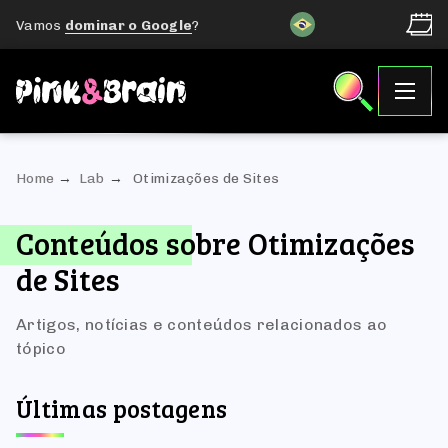
Vamos
dominar o Google
?
Home
Lab
Otimizações de Sites
Conteúdos sobre Otimizações
de Sites
Artigos, notícias e conteúdos relacionados ao
tópico
Últimas postagens