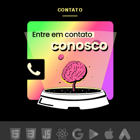
CONTATO