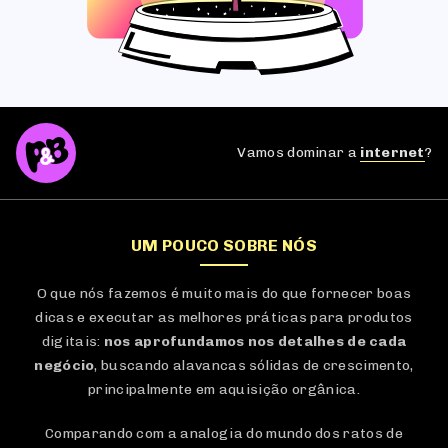
Vamos dominar a
internet
?
UM POUCO SOBRE NÓS
O que nós fazemos é muito mais do que fornecer boas
dicas e executar as melhores práticas para produtos
digitais:
nos aprofundamos nos detalhes de cada
negócio
, buscando alavancas sólidas de crescimento,
principalmente em aquisição orgânica.
Comparando com a analogia do mundo dos ratos de