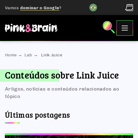
Vamos
dominar o Google
?
Home
Lab
Link Juice
Conteúdos sobre Link Juice
Artigos, notícias e conteúdos relacionados ao
tópico
Últimas postagens