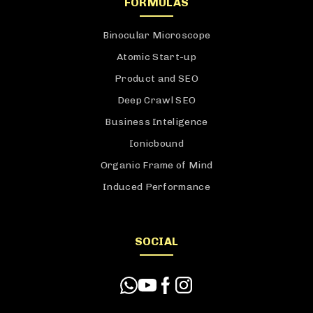
FÓRMULAS
Binocular Microscope
Atomic Start-up
Product and SEO
Deep Crawl SEO
Business Inteligence
Ionicbound
Organic Frame of Mind
Induced Performance
SOCIAL