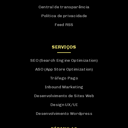
Central de transparência
Política de privacidade
Feed RSS
SERVIÇOS
SEO (Search Engine Optimization)
ASO (App Store Optimization)
Tráfego Pago
Inbound Marketing
Desenvolvimento de Sites Web
Design UX/UI
Desenvolvimento Wordpress