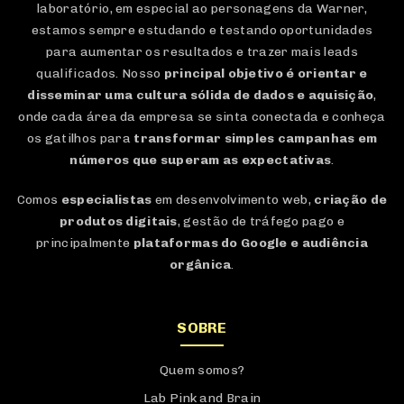
laboratório, em especial ao personagens da Warner,
estamos sempre estudando e testando oportunidades
para aumentar os resultados e trazer mais leads
qualificados. Nosso
principal objetivo é orientar e
disseminar uma cultura sólida de dados e aquisição
,
onde cada área da empresa se sinta conectada e conheça
os gatilhos para
transformar simples campanhas em
números que superam as expectativas
.
Comos
especialistas
em desenvolvimento web,
criação de
produtos digitais
, gestão de tráfego pago e
principalmente
plataformas do Google e audiência
orgânica
.
SOBRE
Quem somos?
Lab Pink and Brain