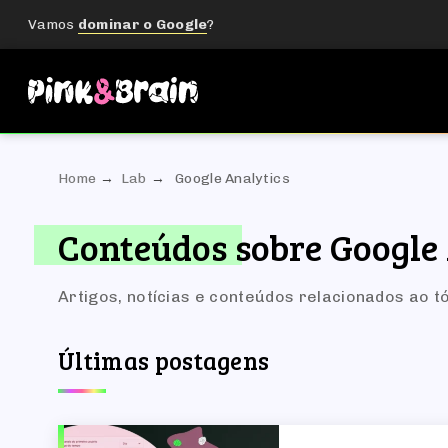
Vamos
dominar o Google
?
Home
Lab
Google Analytics
Conteúdos sobre Google
Artigos, notícias e conteúdos relacionados ao t
Últimas postagens