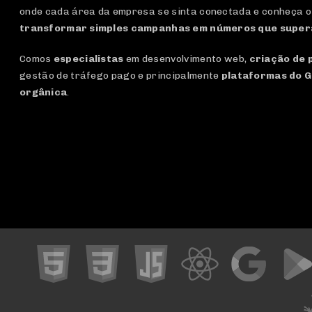
onde cada área da empresa se sinta conectada e conheça o
transformar simples campanhas em números que super
Comos
especialistas
em desenvolvimento web,
criação de 
gestão de tráfego pago e principalmente
plataformas do G
orgânica
.