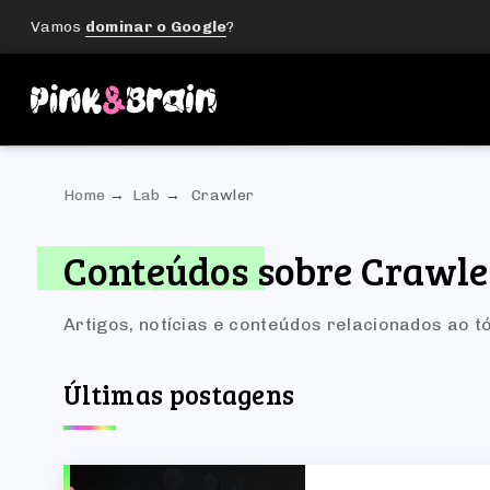
Vamos
dominar o Google
?
Home
Lab
Crawler
Conteúdos sobre Crawle
Artigos, notícias e conteúdos relacionados ao t
Últimas postagens