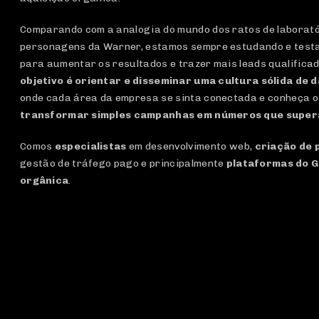
Comparando com a analogia do mundo dos ratos de laboratór
personagens da Warner, estamos sempre estudando e test
para aumentar os resultados e trazer mais leads qualifica
objetivo é orientar e disseminar uma cultura sólida de 
onde cada área da empresa se sinta conectada e conheça o
transformar simples campanhas em números que super
Comos
especialistas
em desenvolvimento web,
criação de 
gestão de tráfego pago e principalmente
plataformas do G
orgânica
.