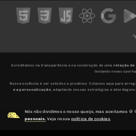
Acreditamos na transparência e na construção de uma
relação de
testando novas oportu
Nossa essência é ser solícitos e proativos. Estamos aqui para arre
e a personalização
, adaptando nossas estratégias e abordagens
Nós não dividimos o nosso queijo, mas aceitamos 🍪
pessoais.
Veja nossa
política de cookies
.