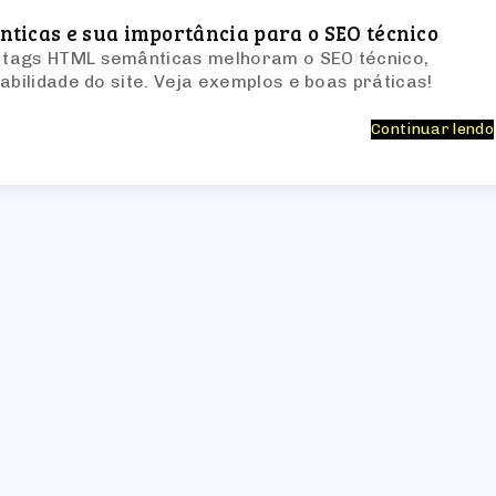
ticas e sua importância para o SEO técnico
tags HTML semânticas melhoram o SEO técnico,
abilidade do site. Veja exemplos e boas práticas!
Continuar lendo