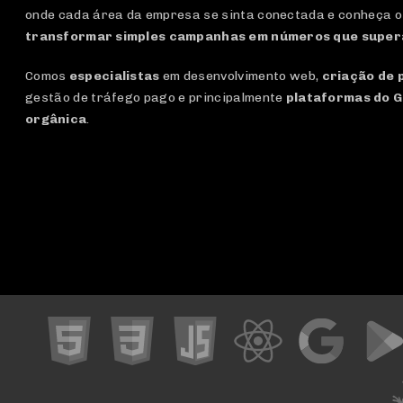
onde cada área da empresa se sinta conectada e conheça o
transformar simples campanhas em números que super
Comos
especialistas
em desenvolvimento web,
criação de 
gestão de tráfego pago e principalmente
plataformas do G
orgânica
.