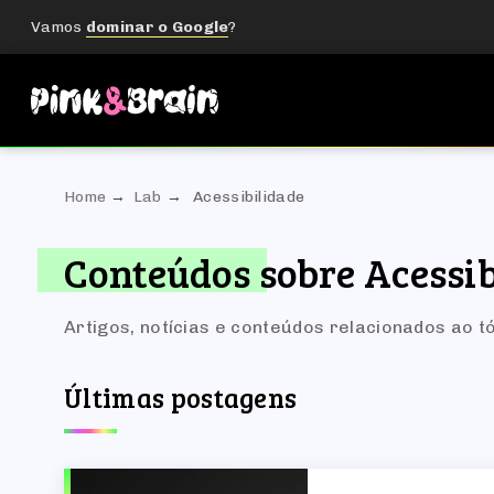
Vamos
dominar o Google
?
Home
Lab
Acessibilidade
Conteúdos sobre Acessib
Artigos, notícias e conteúdos relacionados ao t
Últimas postagens