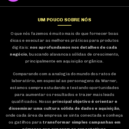
Vamos dominar a
internet
?
UM POUCO SOBRE NÓS
O que nós fazemos é muito mais do que fornecer boas
dicas e executar as melhores práticas para produtos
digitais:
nos aprofundamos nos detalhes de cada
negócio
, buscando alavancas sólidas de crescimento,
principalmente em aquisição orgânica.
Comparando com a analogia do mundo dos ratos de
laboratório, em especial ao personagens da Warner,
estamos sempre estudando e testando oportunidades
para aumentar os resultados e trazer mais leads
qualificados. Nosso
principal objetivo é orientar e