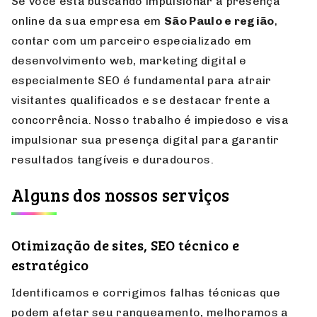
Se você está buscando impulsionar a presença
online da sua empresa em
São Paulo e região
,
contar com um parceiro especializado em
desenvolvimento web, marketing digital e
especialmente SEO é fundamental para atrair
visitantes qualificados e se destacar frente a
concorrência. Nosso trabalho é impiedoso e visa
impulsionar sua presença digital para garantir
resultados tangíveis e duradouros.
Alguns dos nossos serviços
Otimização de sites, SEO técnico e