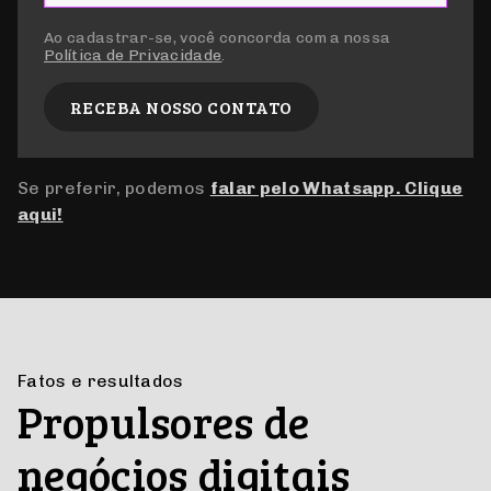
Ao cadastrar-se, você concorda com a nossa
Política de Privacidade
.
RECEBA NOSSO CONTATO
Se preferir, podemos
falar pelo Whatsapp. Clique
aqui!
Fatos e resultados