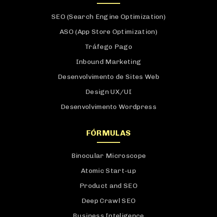
SERVIÇOS
SEO (Search Engine Optimization)
ASO (App Store Optimization)
Tráfego Pago
Inbound Marketing
Desenvolvimento de Sites Web
Design UX/UI
Desenvolvimento Wordpress
FÓRMULAS
Binocular Microscope
Atomic Start-up