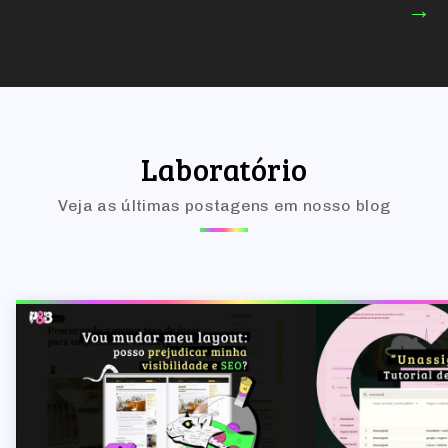
→
Laboratório
Veja as últimas postagens em nosso blog