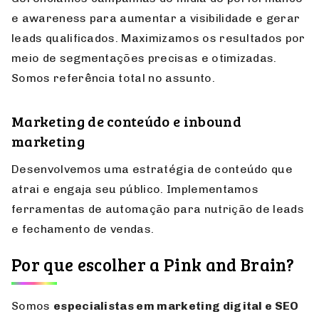
Mídia paga (Google Ads, Meta Ads,
Linkedin, Youtube e mais)
Gerenciamos campanhas de mídia de performance
e awareness para aumentar a visibilidade e gerar
leads qualificados. Maximizamos os resultados por
meio de segmentações precisas e otimizadas.
Somos referência total no assunto.
Marketing de conteúdo e inbound
marketing
Desenvolvemos uma estratégia de conteúdo que
atrai e engaja seu público. Implementamos
ferramentas de automação para nutrição de leads
e fechamento de vendas.