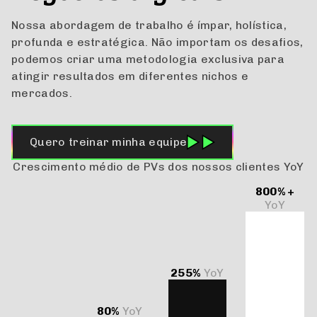
Propulsores de
negócios digitais
Nossa abordagem de trabalho é ímpar, holística,
profunda e estratégica. Não importam os desafios,
podemos criar uma metodologia exclusiva para
atingir resultados em diferentes nichos e
mercados.
Quero treinar minha equipe
Crescimento médio de PVs dos nossos clientes YoY
800% +
YoY