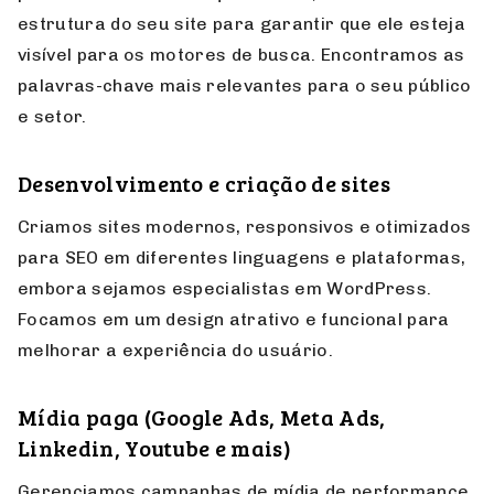
estratégico
Identificamos e corrigimos falhas técnicas que
podem afetar seu ranqueamento, melhoramos a
estrutura do seu site para garantir que ele esteja
visível para os motores de busca. Encontramos as
palavras-chave mais relevantes para o seu público
e setor.
Desenvolvimento e criação de sites
Criamos sites modernos, responsivos e otimizados
para SEO em diferentes linguagens e plataformas,
embora sejamos especialistas em WordPress.
Focamos em um design atrativo e funcional para
melhorar a experiência do usuário.